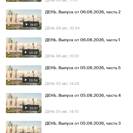
ДЕНЬ. Выпуск от 06.08.2026, часть 2
19:07
ДЕНЬ
06 авг, 10:34
ДЕНЬ. Выпуск от 06.08.2026, часть 1
20:29
ДЕНЬ
06 авг, 10:10
ДЕНЬ. Выпуск от 05.08.2026, часть 5
20:54
ДЕНЬ
05 авг, 14:33
ДЕНЬ. Выпуск от 05.08.2026, часть 4
20:01
ДЕНЬ
05 авг, 14:10
ДЕНЬ. Выпуск от 05.08.2026, часть 3