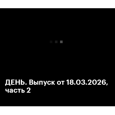
00:00
/
00:00
ДЕНЬ. Выпуск от 18.03.2026,
часть 2