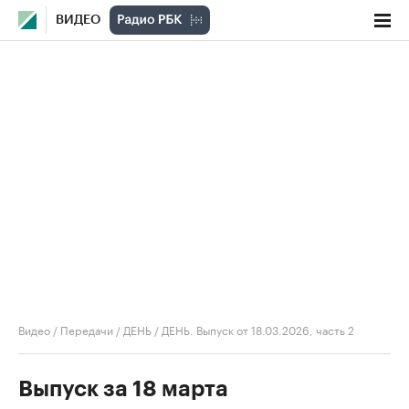
ВИДЕО
Видео
/
Передачи
/
ДЕНЬ
/
ДЕНЬ. Выпуск от 18.03.2026, часть 2
Выпуск за 18 марта