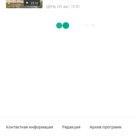
25:12
ДЕНЬ
05 авг, 11:10
Контактная информация
Редакция
Архив программ