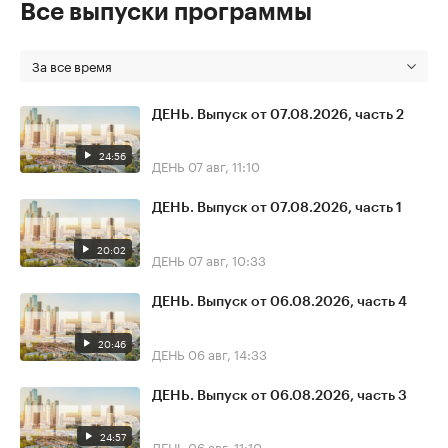
Все выпуски программы
За все время
ДЕНЬ. Выпуск от 07.08.2026, часть 2
24:56
ДЕНЬ
07 авг, 11:10
ДЕНЬ. Выпуск от 07.08.2026, часть 1
20:02
ДЕНЬ
07 авг, 10:33
ДЕНЬ. Выпуск от 06.08.2026, часть 4
20:46
ДЕНЬ
06 авг, 14:33
ДЕНЬ. Выпуск от 06.08.2026, часть 3
24:57
ДЕНЬ
06 авг, 11:10