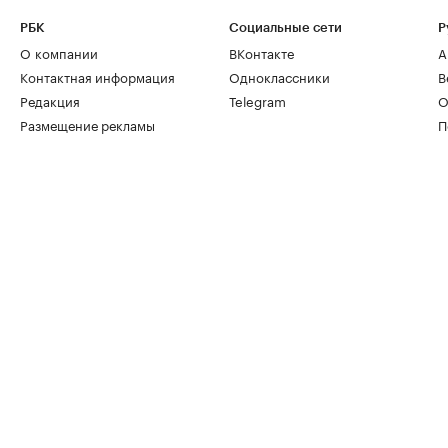
РБК
Социальные сети
Р
О компании
ВКонтакте
А
Контактная информация
Одноклассники
В
Редакция
Telegram
О
Размещение рекламы
П