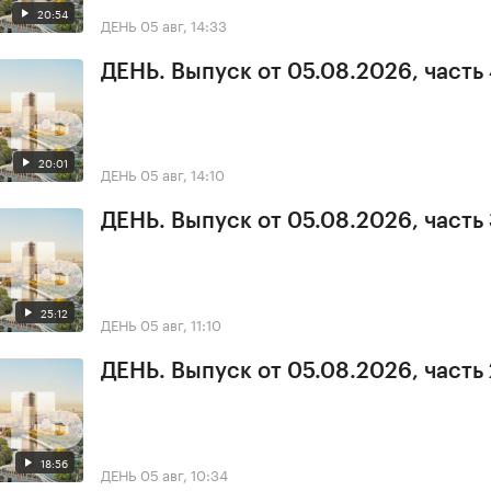
20:54
ДЕНЬ
05 авг, 14:33
ДЕНЬ. Выпуск от 05.08.2026, часть
20:01
ДЕНЬ
05 авг, 14:10
ДЕНЬ. Выпуск от 05.08.2026, часть
25:12
ДЕНЬ
05 авг, 11:10
ДЕНЬ. Выпуск от 05.08.2026, часть 
18:56
ДЕНЬ
05 авг, 10:34