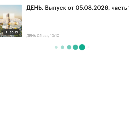
ДЕНЬ. Выпуск от 05.08.2026, часть 
20:35
ДЕНЬ
05 авг, 10:10