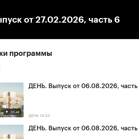
:00
/
00:00
пуск от 27.02.2026, часть 6
ски программы
ДЕНЬ. Выпуск от 06.08.2026, часть
20:46
ДЕНЬ
14:33
ДЕНЬ. Выпуск от 06.08.2026, часть