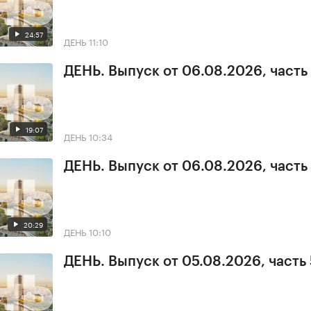
24:57
ДЕНЬ
11:10
ДЕНЬ. Выпуск от 06.08.2026, часть
19:07
ДЕНЬ
10:34
ДЕНЬ. Выпуск от 06.08.2026, часть 
20:29
ДЕНЬ
10:10
ДЕНЬ. Выпуск от 05.08.2026, часть 