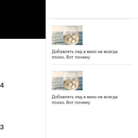
Добавлять лед в вино не всегда
плохо. Вот почему
 4
Добавлять лед в вино не всегда
плохо. Вот почему
 3