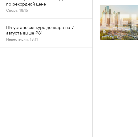
по рекордной цене
Спорт, 18:15
ЦБ установил курс доллара на 7
августа выше ₽81
Инвестиции, 18:11