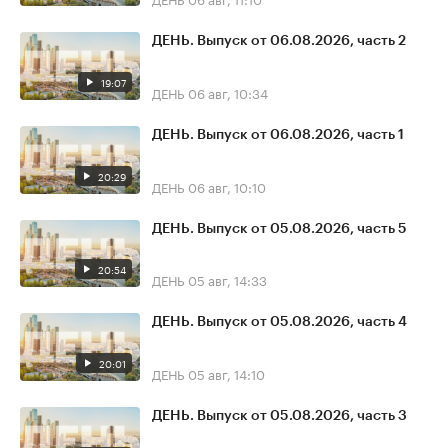
ДЕНЬ. Выпуск от 06.08.2026, часть 2
19:07
ДЕНЬ
06 авг, 10:34
ДЕНЬ. Выпуск от 06.08.2026, часть 1
20:29
ДЕНЬ
06 авг, 10:10
ДЕНЬ. Выпуск от 05.08.2026, часть 5
20:54
ДЕНЬ
05 авг, 14:33
ДЕНЬ. Выпуск от 05.08.2026, часть 4
20:01
ДЕНЬ
05 авг, 14:10
ДЕНЬ. Выпуск от 05.08.2026, часть 3