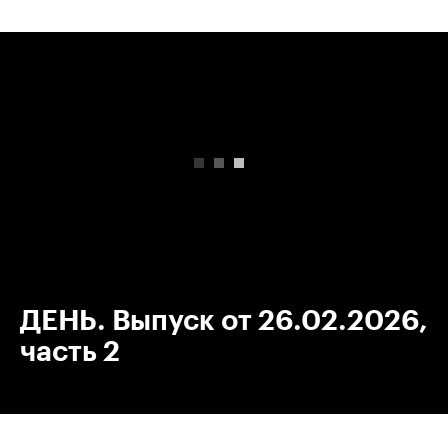
00:00
/
00:00
ДЕНЬ. Выпуск от 26.02.2026,
часть 2