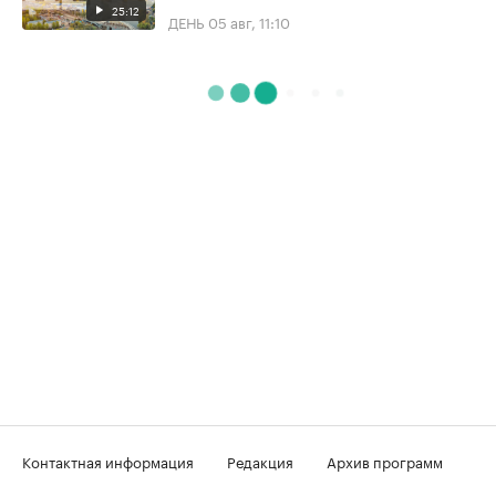
25:12
ДЕНЬ
05 авг, 11:10
Контактная информация
Редакция
Архив программ