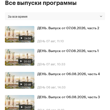
Все выпуски программы
За все время
ДЕНЬ. Выпуск от 07.08.2026, часть 2
24:56
ДЕНЬ
07 авг, 11:10
ДЕНЬ. Выпуск от 07.08.2026, часть 1
20:02
ДЕНЬ
07 авг, 10:33
ДЕНЬ. Выпуск от 06.08.2026, часть 4
20:46
ДЕНЬ
06 авг, 14:33
ДЕНЬ. Выпуск от 06.08.2026, часть 3
24:57
ДЕНЬ
06 авг, 11:10