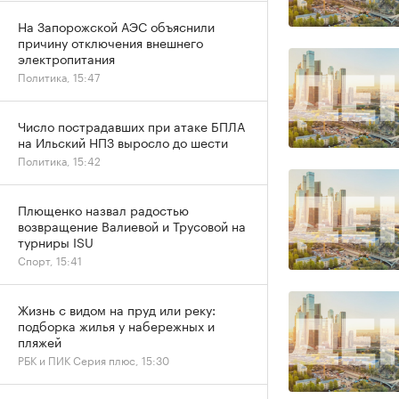
На Запорожской АЭС объяснили
причину отключения внешнего
электропитания
Политика, 15:47
Число пострадавших при атаке БПЛА
на Ильский НПЗ выросло до шести
Политика, 15:42
Плющенко назвал радостью
возвращение Валиевой и Трусовой на
турниры ISU
Спорт, 15:41
Жизнь с видом на пруд или реку:
подборка жилья у набережных и
пляжей
РБК и ПИК Серия плюс, 15:30