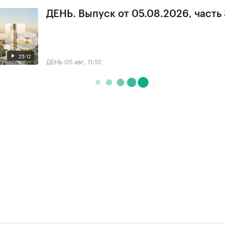
ДЕНЬ. Выпуск от 05.08.2026, часть
25:12
ДЕНЬ
05 авг, 11:10