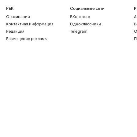
РБК
Социальные сети
Р
О компании
ВКонтакте
А
Контактная информация
Одноклассники
В
Редакция
Telegram
О
Размещение рекламы
П