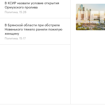
В КСИР назвали условие открытия
Ормузского пролива
Политика, 15:26
В Брянской области при обстреле
Новенького тяжело ранили пожилую
женщину
Политика, 15:17