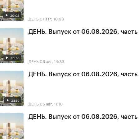
20:02
ДЕНЬ
07 авг, 10:33
ДЕНЬ. Выпуск от 06.08.2026, часть
20:46
ДЕНЬ
06 авг, 14:33
ДЕНЬ. Выпуск от 06.08.2026, часть
24:57
ДЕНЬ
06 авг, 11:10
ДЕНЬ. Выпуск от 06.08.2026, часть