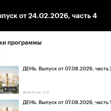
:00
/
00:00
пуск от 24.02.2026, часть 4
ски программы
ДЕНЬ. Выпуск от 07.08.2026, часть 
24:56
ДЕНЬ
07 авг, 11:10
ДЕНЬ. Выпуск от 07.08.2026, часть 