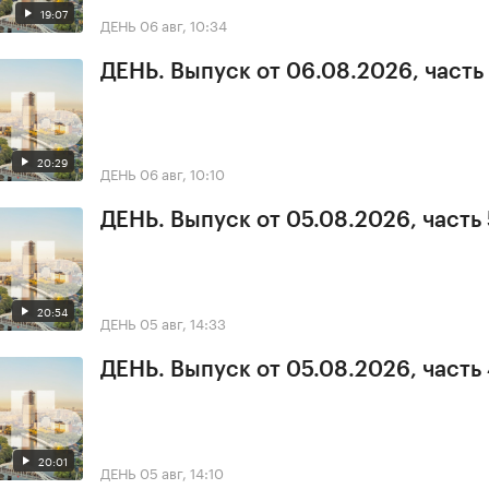
19:07
ДЕНЬ
06 авг, 10:34
ДЕНЬ. Выпуск от 06.08.2026, часть 
20:29
ДЕНЬ
06 авг, 10:10
ДЕНЬ. Выпуск от 05.08.2026, часть 
20:54
ДЕНЬ
05 авг, 14:33
ДЕНЬ. Выпуск от 05.08.2026, часть
20:01
ДЕНЬ
05 авг, 14:10