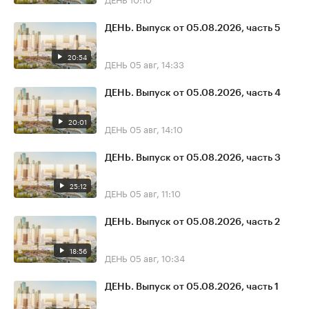
ДЕНЬ. Выпуск от 05.08.2026, часть 5
20:54
ДЕНЬ
05 авг, 14:33
ДЕНЬ. Выпуск от 05.08.2026, часть 4
20:01
ДЕНЬ
05 авг, 14:10
ДЕНЬ. Выпуск от 05.08.2026, часть 3
25:12
ДЕНЬ
05 авг, 11:10
ДЕНЬ. Выпуск от 05.08.2026, часть 2
18:56
ДЕНЬ
05 авг, 10:34
ДЕНЬ. Выпуск от 05.08.2026, часть 1