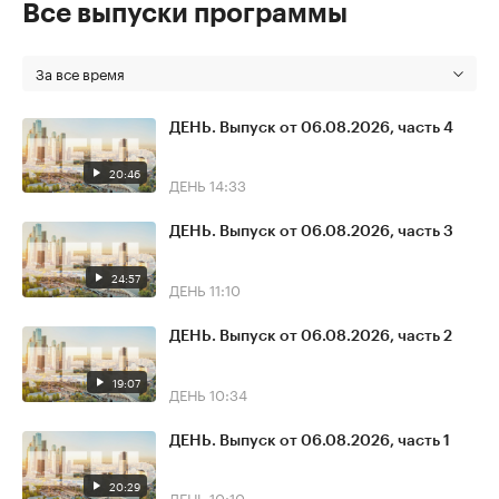
Все выпуски программы
За все время
ДЕНЬ. Выпуск от 06.08.2026, часть 4
20:46
ДЕНЬ
14:33
ДЕНЬ. Выпуск от 06.08.2026, часть 3
24:57
ДЕНЬ
11:10
ДЕНЬ. Выпуск от 06.08.2026, часть 2
19:07
ДЕНЬ
10:34
ДЕНЬ. Выпуск от 06.08.2026, часть 1
20:29
ДЕНЬ
10:10