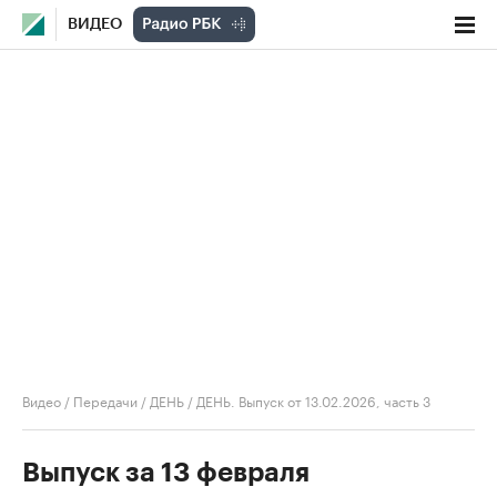
ВИДЕО
Видео
/
Передачи
/
ДЕНЬ
/
ДЕНЬ. Выпуск от 13.02.2026, часть 3
Выпуск за 13 февраля