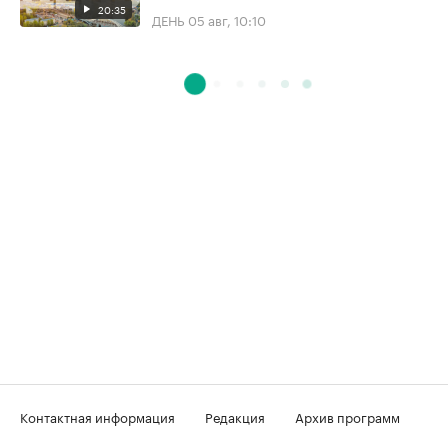
20:35
ДЕНЬ
05 авг, 10:10
Контактная информация
Редакция
Архив программ