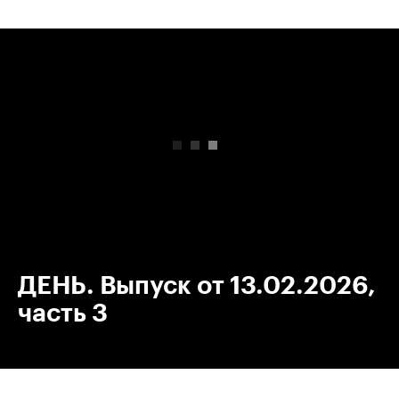
00:00
/
00:00
ДЕНЬ. Выпуск от 13.02.2026,
часть 3