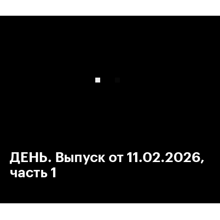
00:00
/
00:00
ДЕНЬ. Выпуск от 11.02.2026,
часть 1