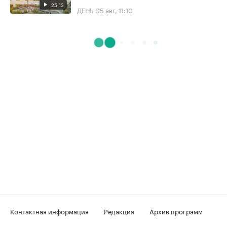
25:12
ДЕНЬ
05 авг, 11:10
Контактная информация
Редакция
Архив программ