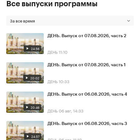
Все выпуски программы
За все время
ДЕНЬ. Выпуск от 07.08.2026, часть 2
24:56
ДЕНЬ
11:10
ДЕНЬ. Выпуск от 07.08.2026, часть 1
20:02
ДЕНЬ
10:33
ДЕНЬ. Выпуск от 06.08.2026, часть 4
20:46
ДЕНЬ
06 авг, 14:33
ДЕНЬ. Выпуск от 06.08.2026, часть 3
24:57
ДЕНЬ
06 авг, 11:10