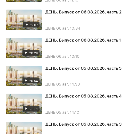
ДЕНЬ. Выпуск от 06.08.2026, часть 2
19:07
ДЕНЬ
06 авг, 10:34
ДЕНЬ. Выпуск от 06.08.2026, часть 1
20:29
ДЕНЬ
06 авг, 10:10
ДЕНЬ. Выпуск от 05.08.2026, часть 5
20:54
ДЕНЬ
05 авг, 14:33
ДЕНЬ. Выпуск от 05.08.2026, часть 4
20:01
ДЕНЬ
05 авг, 14:10
ДЕНЬ. Выпуск от 05.08.2026, часть 3