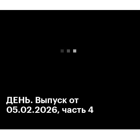
00:00
/
00:00
ДЕНЬ. Выпуск от
05.02.2026, часть 4