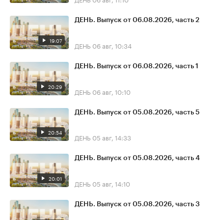
ДЕНЬ. Выпуск от 06.08.2026, часть 2
19:07
ДЕНЬ
06 авг, 10:34
ДЕНЬ. Выпуск от 06.08.2026, часть 1
20:29
ДЕНЬ
06 авг, 10:10
ДЕНЬ. Выпуск от 05.08.2026, часть 5
20:54
ДЕНЬ
05 авг, 14:33
ДЕНЬ. Выпуск от 05.08.2026, часть 4
20:01
ДЕНЬ
05 авг, 14:10
ДЕНЬ. Выпуск от 05.08.2026, часть 3