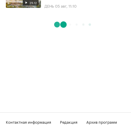
25:12
ДЕНЬ
05 авг, 11:10
Контактная информация
Редакция
Архив программ