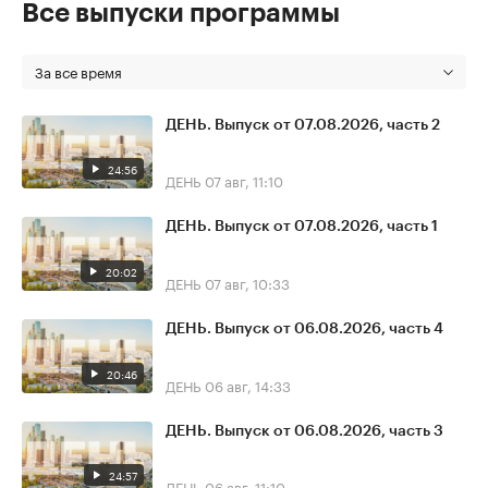
Все выпуски программы
За все время
ДЕНЬ. Выпуск от 07.08.2026, часть 2
24:56
ДЕНЬ
07 авг, 11:10
ДЕНЬ. Выпуск от 07.08.2026, часть 1
20:02
ДЕНЬ
07 авг, 10:33
ДЕНЬ. Выпуск от 06.08.2026, часть 4
20:46
ДЕНЬ
06 авг, 14:33
ДЕНЬ. Выпуск от 06.08.2026, часть 3
24:57
ДЕНЬ
06 авг, 11:10