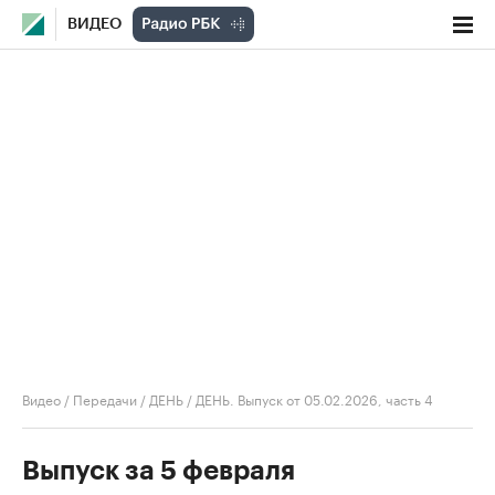
ВИДЕО
Видео
/
Передачи
/
ДЕНЬ
/
ДЕНЬ. Выпуск от 05.02.2026, часть 4
Выпуск за 5 февраля