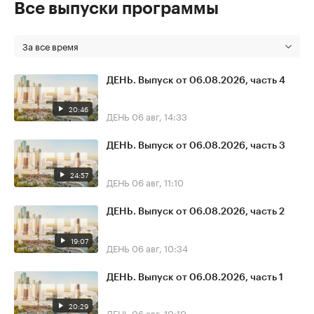
Все выпуски программы
За все время
ДЕНЬ. Выпуск от 06.08.2026, часть 4
20:46
ДЕНЬ
06 авг, 14:33
ДЕНЬ. Выпуск от 06.08.2026, часть 3
24:57
ДЕНЬ
06 авг, 11:10
ДЕНЬ. Выпуск от 06.08.2026, часть 2
19:07
ДЕНЬ
06 авг, 10:34
ДЕНЬ. Выпуск от 06.08.2026, часть 1
20:29
ДЕНЬ
06 авг, 10:10