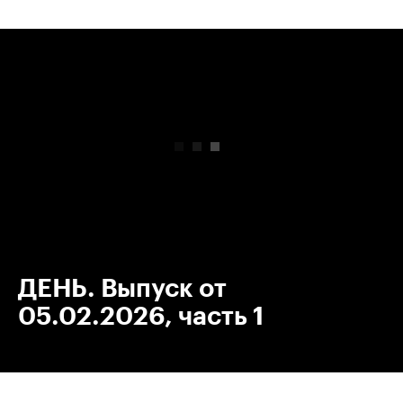
00:00
/
00:00
ДЕНЬ. Выпуск от
05.02.2026, часть 1