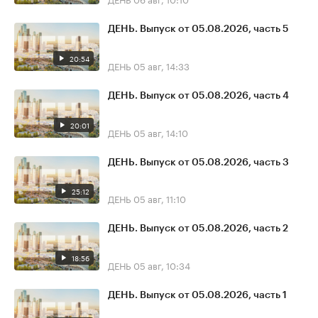
ДЕНЬ. Выпуск от 05.08.2026, часть 5
20:54
ДЕНЬ
05 авг, 14:33
ДЕНЬ. Выпуск от 05.08.2026, часть 4
20:01
ДЕНЬ
05 авг, 14:10
ДЕНЬ. Выпуск от 05.08.2026, часть 3
25:12
ДЕНЬ
05 авг, 11:10
ДЕНЬ. Выпуск от 05.08.2026, часть 2
18:56
ДЕНЬ
05 авг, 10:34
ДЕНЬ. Выпуск от 05.08.2026, часть 1