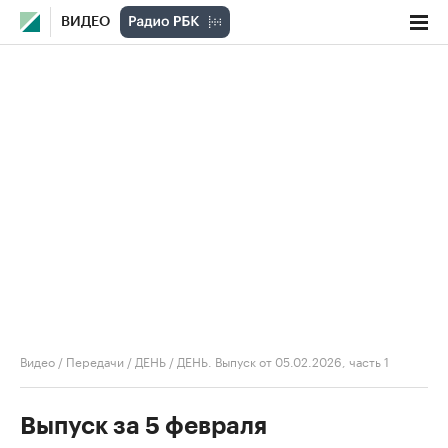
ВИДЕО
Видео
/
Передачи
/
ДЕНЬ
/
ДЕНЬ. Выпуск от 05.02.2026, часть 1
Выпуск за 5 февраля