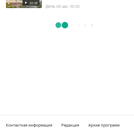
20:35
ДЕНЬ
05 авг, 10:10
Контактная информация
Редакция
Архив программ