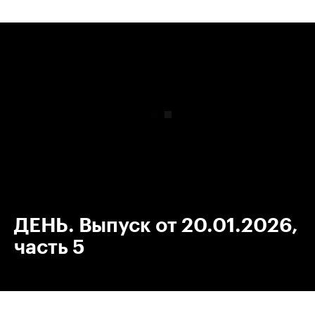
00:00
/
00:00
ДЕНЬ. Выпуск от 20.01.2026,
часть 5