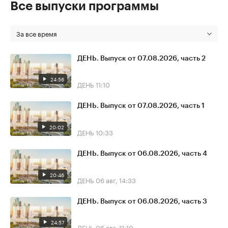
Все выпуски программы
За все время
ДЕНЬ. Выпуск от 07.08.2026, часть 2
24:56
ДЕНЬ
11:10
ДЕНЬ. Выпуск от 07.08.2026, часть 1
20:02
ДЕНЬ
10:33
ДЕНЬ. Выпуск от 06.08.2026, часть 4
20:46
ДЕНЬ
06 авг, 14:33
ДЕНЬ. Выпуск от 06.08.2026, часть 3
24:57
ДЕНЬ
06 авг, 11:10