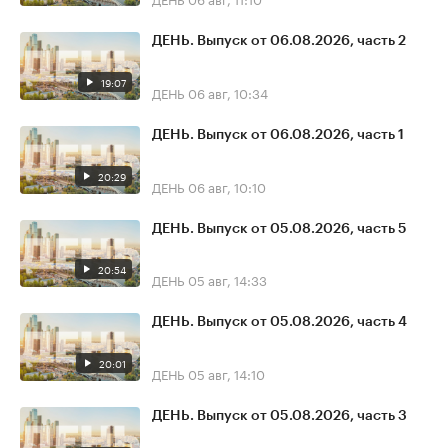
ДЕНЬ. Выпуск от 06.08.2026, часть 2
19:07
ДЕНЬ
06 авг, 10:34
ДЕНЬ. Выпуск от 06.08.2026, часть 1
20:29
ДЕНЬ
06 авг, 10:10
ДЕНЬ. Выпуск от 05.08.2026, часть 5
20:54
ДЕНЬ
05 авг, 14:33
ДЕНЬ. Выпуск от 05.08.2026, часть 4
20:01
ДЕНЬ
05 авг, 14:10
ДЕНЬ. Выпуск от 05.08.2026, часть 3