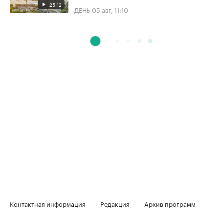
25:12
ДЕНЬ
05 авг, 11:10
Контактная информация
Редакция
Архив программ