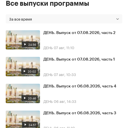
Все выпуски программы
За все время
ДЕНЬ. Выпуск от 07.08.2026, часть 2
24:56
ДЕНЬ
07 авг, 11:10
ДЕНЬ. Выпуск от 07.08.2026, часть 1
20:02
ДЕНЬ
07 авг, 10:33
ДЕНЬ. Выпуск от 06.08.2026, часть 4
20:46
ДЕНЬ
06 авг, 14:33
ДЕНЬ. Выпуск от 06.08.2026, часть 3
24:57
ДЕНЬ
06 авг, 11:10