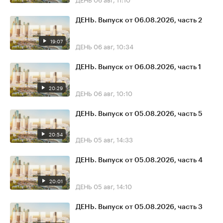
ДЕНЬ. Выпуск от 06.08.2026, часть 2
19:07
ДЕНЬ
06 авг, 10:34
ДЕНЬ. Выпуск от 06.08.2026, часть 1
20:29
ДЕНЬ
06 авг, 10:10
ДЕНЬ. Выпуск от 05.08.2026, часть 5
20:54
ДЕНЬ
05 авг, 14:33
ДЕНЬ. Выпуск от 05.08.2026, часть 4
20:01
ДЕНЬ
05 авг, 14:10
ДЕНЬ. Выпуск от 05.08.2026, часть 3