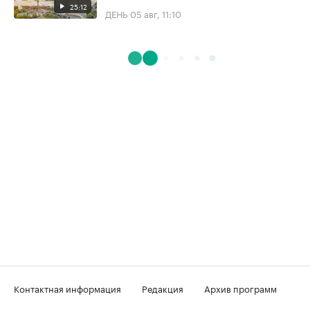
25:12
ДЕНЬ
05 авг, 11:10
Контактная информация
Редакция
Архив программ