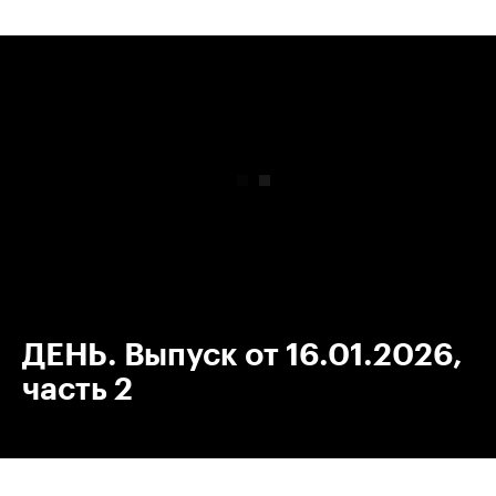
00:00
/
00:00
ДЕНЬ. Выпуск от 16.01.2026,
часть 2