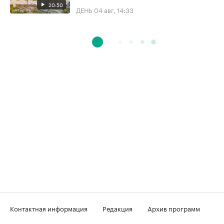
20:50
ДЕНЬ
04 авг, 14:33
Контактная информация
Редакция
Архив программ