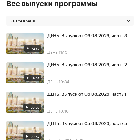
Все выпуски программы
За все время
ДЕНЬ. Выпуск от 06.08.2026, часть 3
24:57
ДЕНЬ
11:10
ДЕНЬ. Выпуск от 06.08.2026, часть 2
19:07
ДЕНЬ
10:34
ДЕНЬ. Выпуск от 06.08.2026, часть 1
20:29
ДЕНЬ
10:10
ДЕНЬ. Выпуск от 05.08.2026, часть 5
20:54
ДЕНЬ
05 авг, 14:33