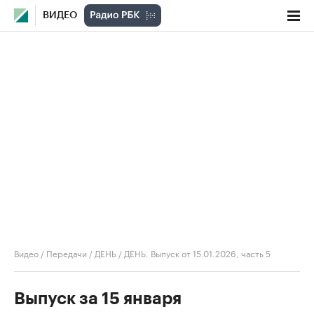
ВИДЕО
Видео
/
Передачи
/
ДЕНЬ
/
ДЕНЬ. Выпуск от 15.01.2026, часть 5
Выпуск за 15 января