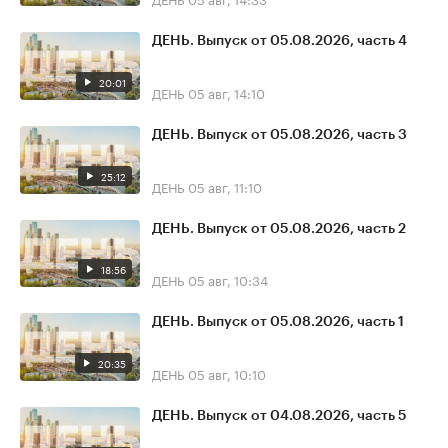
ДЕНЬ. Выпуск от 05.08.2026, часть 4
20:01
ДЕНЬ
05 авг, 14:10
ДЕНЬ. Выпуск от 05.08.2026, часть 3
25:12
ДЕНЬ
05 авг, 11:10
ДЕНЬ. Выпуск от 05.08.2026, часть 2
18:56
ДЕНЬ
05 авг, 10:34
ДЕНЬ. Выпуск от 05.08.2026, часть 1
20:35
ДЕНЬ
05 авг, 10:10
ДЕНЬ. Выпуск от 04.08.2026, часть 5