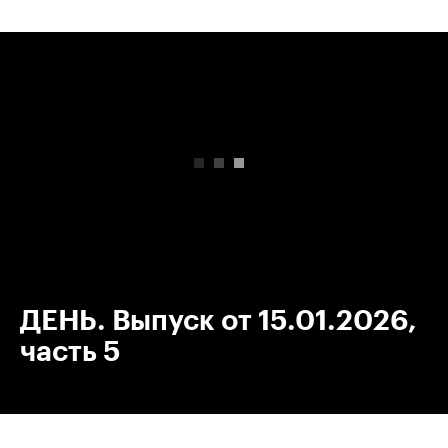
00:00
/
00:00
ДЕНЬ. Выпуск от 15.01.2026,
часть 5