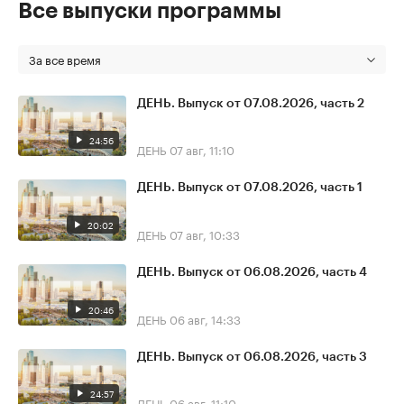
Все выпуски программы
За все время
ДЕНЬ. Выпуск от 07.08.2026, часть 2
24:56
ДЕНЬ
07 авг, 11:10
ДЕНЬ. Выпуск от 07.08.2026, часть 1
20:02
ДЕНЬ
07 авг, 10:33
ДЕНЬ. Выпуск от 06.08.2026, часть 4
20:46
ДЕНЬ
06 авг, 14:33
ДЕНЬ. Выпуск от 06.08.2026, часть 3
24:57
ДЕНЬ
06 авг, 11:10