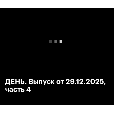
00:00
/
00:00
ДЕНЬ. Выпуск от 29.12.2025,
часть 4