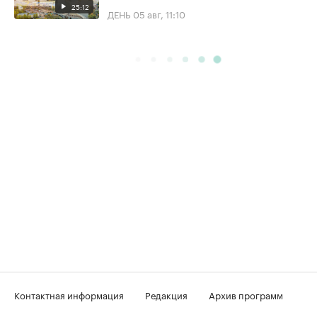
25:12
ДЕНЬ
05 авг, 11:10
Контактная информация
Редакция
Архив программ