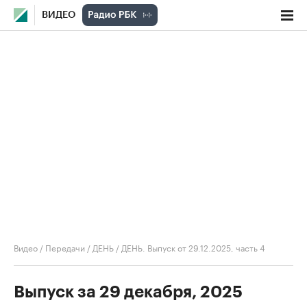
ВИДЕО
Видео
/
Передачи
/
ДЕНЬ
/
ДЕНЬ. Выпуск от 29.12.2025, часть 4
Выпуск за 29 декабря, 2025