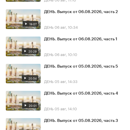
ДЕНЬ. Выпуск от 06.08.2026, часть 2
19:07
ДЕНЬ
06 авг, 10:34
ДЕНЬ. Выпуск от 06.08.2026, часть 1
20:29
ДЕНЬ
06 авг, 10:10
ДЕНЬ. Выпуск от 05.08.2026, часть 5
20:54
ДЕНЬ
05 авг, 14:33
ДЕНЬ. Выпуск от 05.08.2026, часть 4
20:01
ДЕНЬ
05 авг, 14:10
ДЕНЬ. Выпуск от 05.08.2026, часть 3