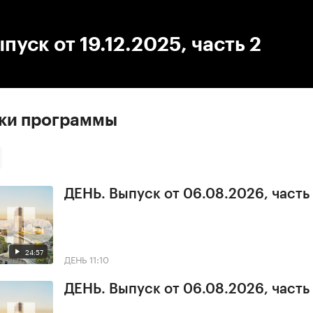
:00
/
00:00
пуск от 19.12.2025, часть 2
ски программы
ДЕНЬ. Выпуск от 06.08.2026, часть
24:57
ДЕНЬ
11:10
ДЕНЬ. Выпуск от 06.08.2026, часть