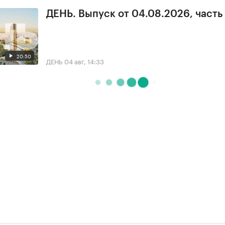
ДЕНЬ. Выпуск от 04.08.2026, часть
20:50
ДЕНЬ
04 авг, 14:33