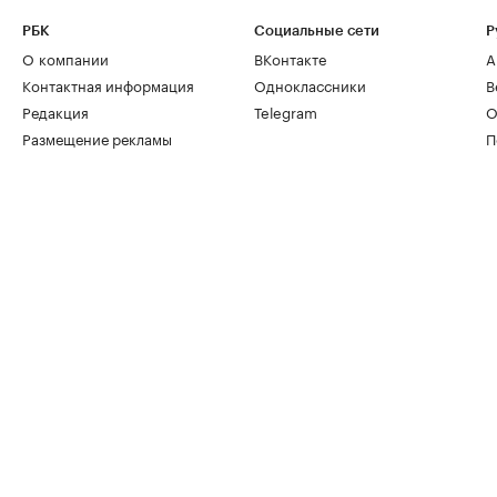
РБК
Социальные сети
Р
О компании
ВКонтакте
А
Контактная информация
Одноклассники
В
Редакция
Telegram
О
Размещение рекламы
П