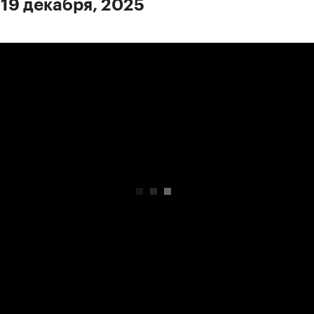
 19 декабря, 2025