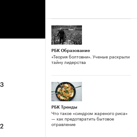
РБК Образование
«Теория болтовни». Ученые раскрыли
тайну лидерства
 3
РБК Тренды
Что такое «синдром жареного риса»
— как предотвратить бытовое
отравление
 2