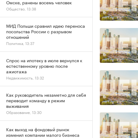
Омске, ранены восемь человек
Общество, 13:38
МИД Польши сравнил идею переноса
посольства России с разрывом
отношений
Политика, 13:37
Спрос на ипотеку в июле вернулся к
естественному уровню после
ажиотажа
Недвижимость, 13:32
Как руководитель незаметно для себя
переводит команду в режим
выживания
Образование, 13:30
Как выход на фондовый рынок
изменил компании малого бизнеса