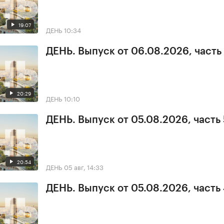
19:07
ДЕНЬ
10:34
ДЕНЬ. Выпуск от 06.08.2026, часть 
20:29
ДЕНЬ
10:10
ДЕНЬ. Выпуск от 05.08.2026, часть 
20:54
ДЕНЬ
05 авг, 14:33
ДЕНЬ. Выпуск от 05.08.2026, часть