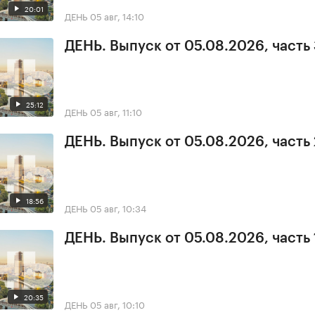
20:01
ДЕНЬ
05 авг, 14:10
ДЕНЬ. Выпуск от 05.08.2026, часть
25:12
ДЕНЬ
05 авг, 11:10
ДЕНЬ. Выпуск от 05.08.2026, часть 
18:56
ДЕНЬ
05 авг, 10:34
ДЕНЬ. Выпуск от 05.08.2026, часть 
20:35
ДЕНЬ
05 авг, 10:10