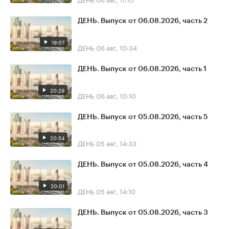
ДЕНЬ. Выпуск от 06.08.2026, часть 2
19:07
ДЕНЬ
06 авг, 10:34
ДЕНЬ. Выпуск от 06.08.2026, часть 1
20:29
ДЕНЬ
06 авг, 10:10
ДЕНЬ. Выпуск от 05.08.2026, часть 5
20:54
ДЕНЬ
05 авг, 14:33
ДЕНЬ. Выпуск от 05.08.2026, часть 4
20:01
ДЕНЬ
05 авг, 14:10
ДЕНЬ. Выпуск от 05.08.2026, часть 3