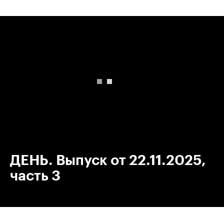
00:00
/
00:00
ДЕНЬ. Выпуск от 22.11.2025,
часть 3