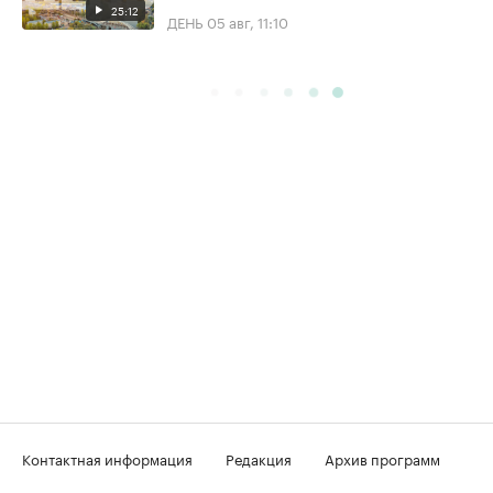
25:12
ДЕНЬ
05 авг, 11:10
Контактная информация
Редакция
Архив программ