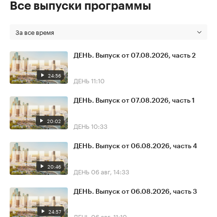
Все выпуски программы
За все время
ДЕНЬ. Выпуск от 07.08.2026, часть 2
24:56
ДЕНЬ
11:10
ДЕНЬ. Выпуск от 07.08.2026, часть 1
20:02
ДЕНЬ
10:33
ДЕНЬ. Выпуск от 06.08.2026, часть 4
20:46
ДЕНЬ
06 авг, 14:33
ДЕНЬ. Выпуск от 06.08.2026, часть 3
24:57
ДЕНЬ
06 авг, 11:10