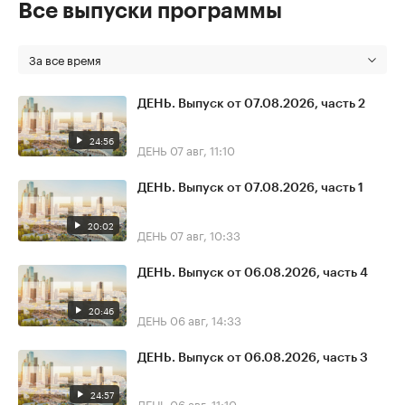
Все выпуски программы
За все время
ДЕНЬ. Выпуск от 07.08.2026, часть 2
24:56
ДЕНЬ
07 авг, 11:10
ДЕНЬ. Выпуск от 07.08.2026, часть 1
20:02
ДЕНЬ
07 авг, 10:33
ДЕНЬ. Выпуск от 06.08.2026, часть 4
20:46
ДЕНЬ
06 авг, 14:33
ДЕНЬ. Выпуск от 06.08.2026, часть 3
24:57
ДЕНЬ
06 авг, 11:10