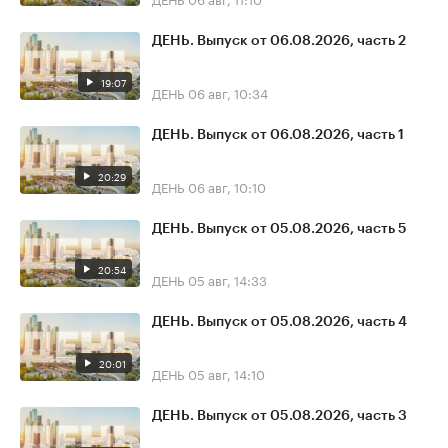
ДЕНЬ. Выпуск от 06.08.2026, часть 2
19:07
ДЕНЬ
06 авг, 10:34
ДЕНЬ. Выпуск от 06.08.2026, часть 1
20:29
ДЕНЬ
06 авг, 10:10
ДЕНЬ. Выпуск от 05.08.2026, часть 5
20:54
ДЕНЬ
05 авг, 14:33
ДЕНЬ. Выпуск от 05.08.2026, часть 4
20:01
ДЕНЬ
05 авг, 14:10
ДЕНЬ. Выпуск от 05.08.2026, часть 3