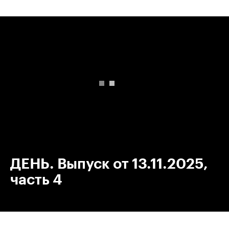
00:00
/
00:00
ДЕНЬ. Выпуск от 13.11.2025,
часть 4