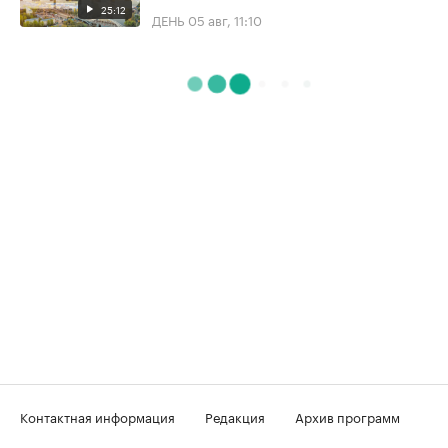
25:12
ДЕНЬ
05 авг, 11:10
Контактная информация
Редакция
Архив программ