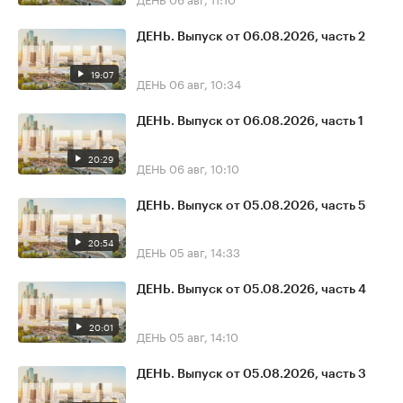
ДЕНЬ. Выпуск от 06.08.2026, часть 2
19:07
ДЕНЬ
06 авг, 10:34
ДЕНЬ. Выпуск от 06.08.2026, часть 1
20:29
ДЕНЬ
06 авг, 10:10
ДЕНЬ. Выпуск от 05.08.2026, часть 5
20:54
ДЕНЬ
05 авг, 14:33
ДЕНЬ. Выпуск от 05.08.2026, часть 4
20:01
ДЕНЬ
05 авг, 14:10
ДЕНЬ. Выпуск от 05.08.2026, часть 3