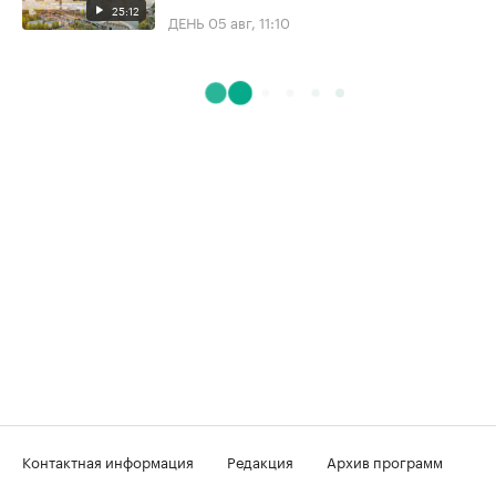
25:12
ДЕНЬ
05 авг, 11:10
Контактная информация
Редакция
Архив программ