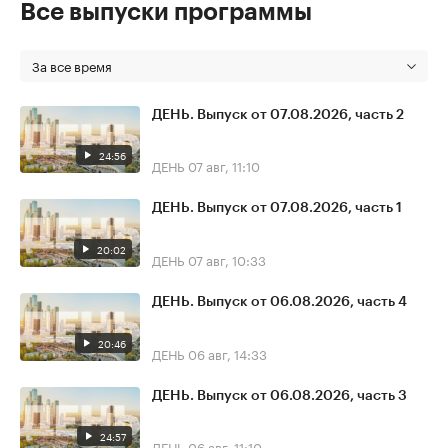
Все выпуски программы
За все время
ДЕНЬ. Выпуск от 07.08.2026, часть 2
24:56
ДЕНЬ
07 авг, 11:10
ДЕНЬ. Выпуск от 07.08.2026, часть 1
20:02
ДЕНЬ
07 авг, 10:33
ДЕНЬ. Выпуск от 06.08.2026, часть 4
20:46
ДЕНЬ
06 авг, 14:33
ДЕНЬ. Выпуск от 06.08.2026, часть 3
24:57
ДЕНЬ
06 авг, 11:10