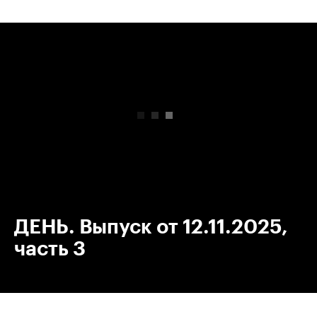
00:00
/
00:00
ДЕНЬ. Выпуск от 12.11.2025,
часть 3