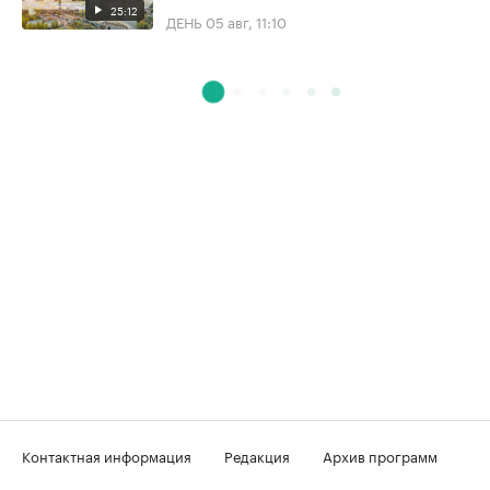
25:12
ДЕНЬ
05 авг, 11:10
Контактная информация
Редакция
Архив программ