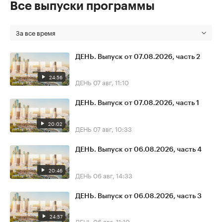
Все выпуски программы
За все время
ДЕНЬ. Выпуск от 07.08.2026, часть 2
24:56
ДЕНЬ
07 авг, 11:10
ДЕНЬ. Выпуск от 07.08.2026, часть 1
20:02
ДЕНЬ
07 авг, 10:33
ДЕНЬ. Выпуск от 06.08.2026, часть 4
20:46
ДЕНЬ
06 авг, 14:33
ДЕНЬ. Выпуск от 06.08.2026, часть 3
24:57
ДЕНЬ
06 авг, 11:10