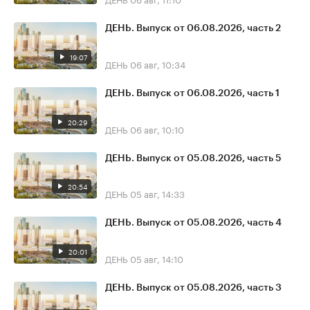
ДЕНЬ. Выпуск от 06.08.2026, часть 2
19:07
ДЕНЬ
06 авг, 10:34
ДЕНЬ. Выпуск от 06.08.2026, часть 1
20:29
ДЕНЬ
06 авг, 10:10
ДЕНЬ. Выпуск от 05.08.2026, часть 5
20:54
ДЕНЬ
05 авг, 14:33
ДЕНЬ. Выпуск от 05.08.2026, часть 4
20:01
ДЕНЬ
05 авг, 14:10
ДЕНЬ. Выпуск от 05.08.2026, часть 3