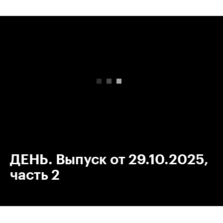
00:00
/
00:00
ДЕНЬ. Выпуск от 29.10.2025,
часть 2