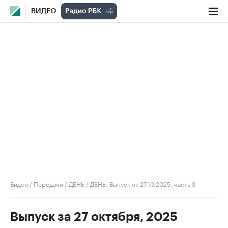
ВИДЕО
Видео
/
Передачи
/
ДЕНЬ
/
ДЕНЬ. Выпуск от 27.10.2025, часть 3
Выпуск за 27 октября, 2025