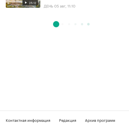
25:12
ДЕНЬ
05 авг, 11:10
Контактная информация
Редакция
Архив программ