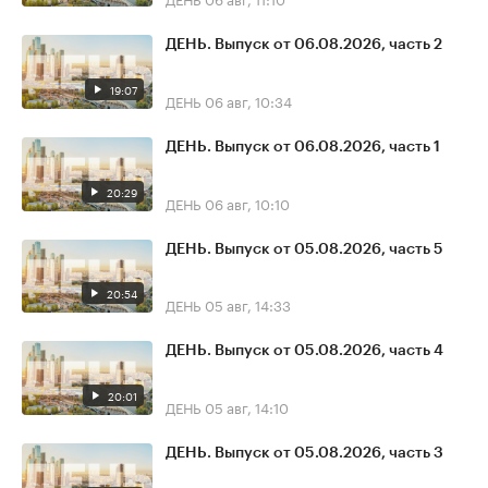
ДЕНЬ. Выпуск от 06.08.2026, часть 2
19:07
ДЕНЬ
06 авг, 10:34
ДЕНЬ. Выпуск от 06.08.2026, часть 1
20:29
ДЕНЬ
06 авг, 10:10
ДЕНЬ. Выпуск от 05.08.2026, часть 5
20:54
ДЕНЬ
05 авг, 14:33
ДЕНЬ. Выпуск от 05.08.2026, часть 4
20:01
ДЕНЬ
05 авг, 14:10
ДЕНЬ. Выпуск от 05.08.2026, часть 3