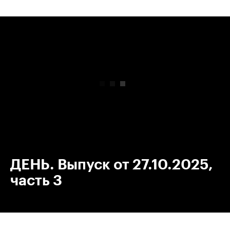
00:00
/
00:00
ДЕНЬ. Выпуск от 27.10.2025,
часть 3