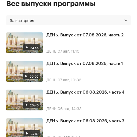
Все выпуски программы
За все время
ДЕНЬ. Выпуск от 07.08.2026, часть 2
24:56
ДЕНЬ
07 авг, 11:10
ДЕНЬ. Выпуск от 07.08.2026, часть 1
20:02
ДЕНЬ
07 авг, 10:33
ДЕНЬ. Выпуск от 06.08.2026, часть 4
20:46
ДЕНЬ
06 авг, 14:33
ДЕНЬ. Выпуск от 06.08.2026, часть 3
24:57
ДЕНЬ
06 авг, 11:10