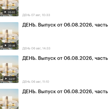
20:02
ДЕНЬ
07 авг, 10:33
ДЕНЬ. Выпуск от 06.08.2026, часть
20:46
ДЕНЬ
06 авг, 14:33
ДЕНЬ. Выпуск от 06.08.2026, часть
24:57
ДЕНЬ
06 авг, 11:10
ДЕНЬ. Выпуск от 06.08.2026, часть