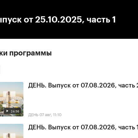
:00
/
00:00
пуск от 25.10.2025, часть 1
ски программы
ДЕНЬ. Выпуск от 07.08.2026, часть 
24:56
ДЕНЬ
07 авг, 11:10
ДЕНЬ. Выпуск от 07.08.2026, часть 