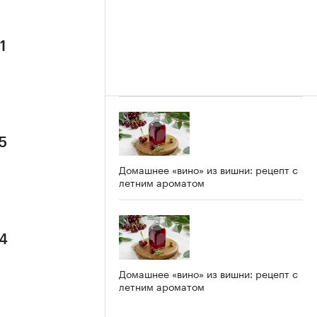
1
5
Домашнее «вино» из вишни: рецепт с
летним ароматом
 4
Домашнее «вино» из вишни: рецепт с
летним ароматом