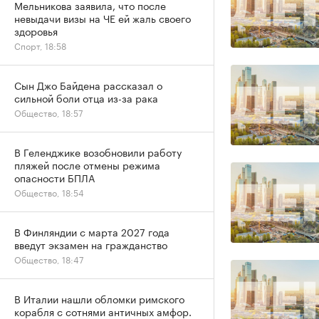
Мельникова заявила, что после
невыдачи визы на ЧЕ ей жаль своего
здоровья
Спорт, 18:58
Сын Джо Байдена рассказал о
сильной боли отца из-за рака
Общество, 18:57
В Геленджике возобновили работу
пляжей после отмены режима
опасности БПЛА
Общество, 18:54
В Финляндии с марта 2027 года
введут экзамен на гражданство
Общество, 18:47
В Италии нашли обломки римского
корабля с сотнями античных амфор.