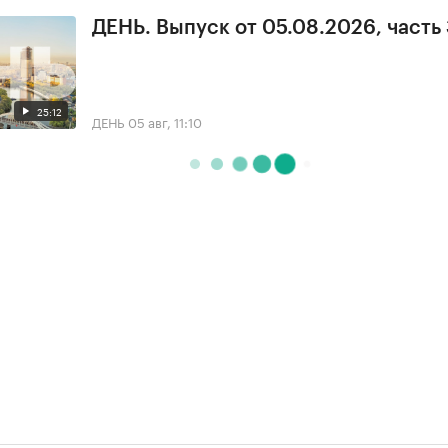
ДЕНЬ. Выпуск от 05.08.2026, часть
25:12
ДЕНЬ
05 авг, 11:10