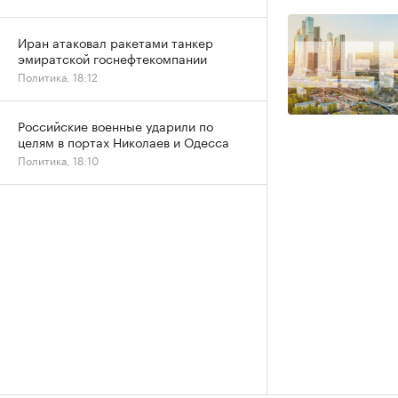
Иран атаковал ракетами танкер
эмиратской госнефтекомпании
Политика, 18:12
Российские военные ударили по
целям в портах Николаев и Одесса
Политика, 18:10