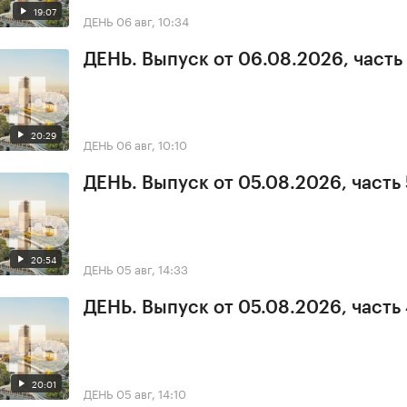
19:07
ДЕНЬ
06 авг, 10:34
ДЕНЬ. Выпуск от 06.08.2026, часть 
20:29
ДЕНЬ
06 авг, 10:10
ДЕНЬ. Выпуск от 05.08.2026, часть 
20:54
ДЕНЬ
05 авг, 14:33
ДЕНЬ. Выпуск от 05.08.2026, часть
20:01
ДЕНЬ
05 авг, 14:10