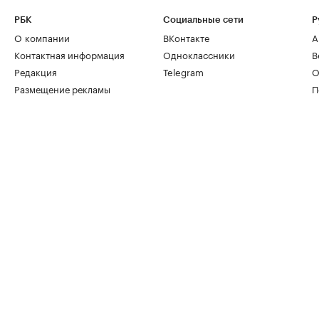
РБК
Социальные сети
Р
О компании
ВКонтакте
А
Контактная информация
Одноклассники
В
Редакция
Telegram
О
Размещение рекламы
П