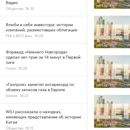
Видео
Общество, 18:33
Влюби в себя инвестора: истории
компаний, разместивших облигации
РБК и МСП Банк, 18:29
Форвард «Нижнего Новгорода»
сделал хет-трик за 14 минут в Первой
лиге
Спорт, 18:26
«Газпром» заметил антирекорд по
объему запасов газа в Европе
Бизнес, 18:23
WSJ рассказала о находках,
меняющих представление об истории
Китая
Общество, 18:15