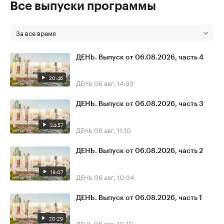
Все выпуски программы
За все время
ДЕНЬ. Выпуск от 06.08.2026, часть 4
20:46
ДЕНЬ
06 авг, 14:33
ДЕНЬ. Выпуск от 06.08.2026, часть 3
24:57
ДЕНЬ
06 авг, 11:10
ДЕНЬ. Выпуск от 06.08.2026, часть 2
19:07
ДЕНЬ
06 авг, 10:34
ДЕНЬ. Выпуск от 06.08.2026, часть 1
20:29
ДЕНЬ
06 авг, 10:10