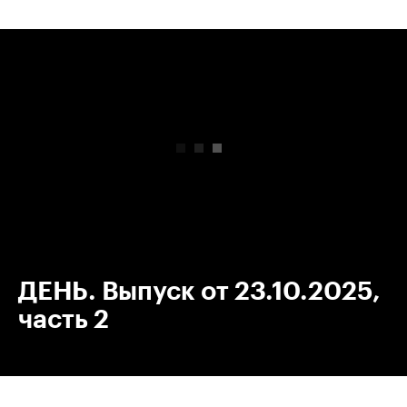
00:00
/
00:00
ДЕНЬ. Выпуск от 23.10.2025,
часть 2