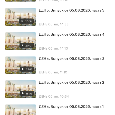
ДЕНЬ. Выпуск от 05.08.2026, часть 5
20:54
ДЕНЬ
05 авг, 14:33
ДЕНЬ. Выпуск от 05.08.2026, часть 4
20:01
ДЕНЬ
05 авг, 14:10
ДЕНЬ. Выпуск от 05.08.2026, часть 3
25:12
ДЕНЬ
05 авг, 11:10
ДЕНЬ. Выпуск от 05.08.2026, часть 2
18:56
ДЕНЬ
05 авг, 10:34
ДЕНЬ. Выпуск от 05.08.2026, часть 1