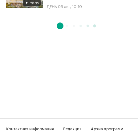
20:35
ДЕНЬ
05 авг, 10:10
Контактная информация
Редакция
Архив программ