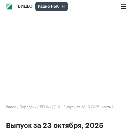
ВИДЕО
Видео
/
Передачи
/
ДЕНЬ
/
ДЕНЬ. Выпуск от 23.10.2025, часть 2
Выпуск за 23 октября, 2025