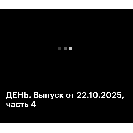
00:00
/
00:00
ДЕНЬ. Выпуск от 22.10.2025,
часть 4