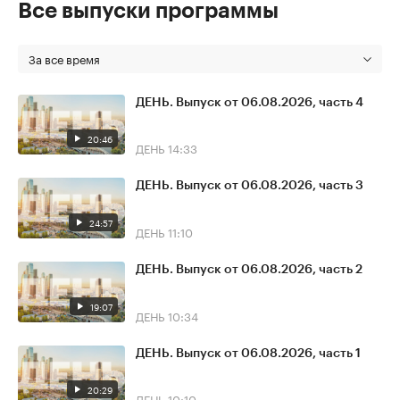
Все выпуски программы
За все время
ДЕНЬ. Выпуск от 06.08.2026, часть 4
20:46
ДЕНЬ
14:33
ДЕНЬ. Выпуск от 06.08.2026, часть 3
24:57
ДЕНЬ
11:10
ДЕНЬ. Выпуск от 06.08.2026, часть 2
19:07
ДЕНЬ
10:34
ДЕНЬ. Выпуск от 06.08.2026, часть 1
20:29
ДЕНЬ
10:10