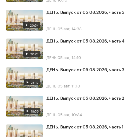
ДЕНЬ. Выпуск от 05.08.2026, часть 5
20:54
ДЕНЬ
05 авг, 14:33
ДЕНЬ. Выпуск от 05.08.2026, часть 4
20:01
ДЕНЬ
05 авг, 14:10
ДЕНЬ. Выпуск от 05.08.2026, часть 3
25:12
ДЕНЬ
05 авг, 11:10
ДЕНЬ. Выпуск от 05.08.2026, часть 2
18:56
ДЕНЬ
05 авг, 10:34
ДЕНЬ. Выпуск от 05.08.2026, часть 1