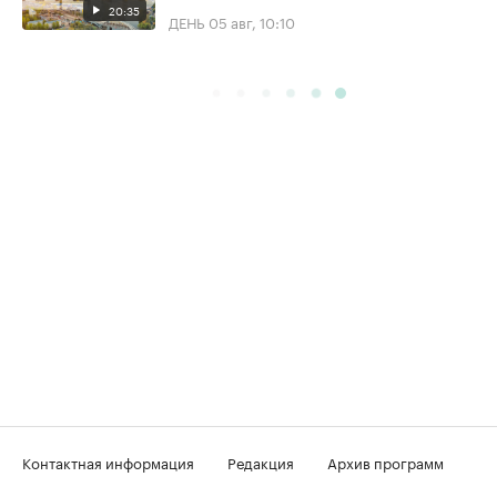
20:35
ДЕНЬ
05 авг, 10:10
Контактная информация
Редакция
Архив программ