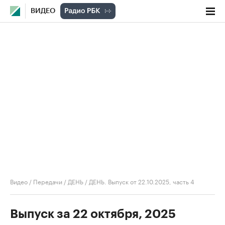
ВИДЕО
Видео
/
Передачи
/
ДЕНЬ
/
ДЕНЬ. Выпуск от 22.10.2025, часть 4
Выпуск за 22 октября, 2025