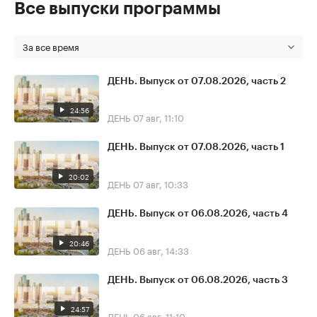
Все выпуски программы
За все время
ДЕНЬ. Выпуск от 07.08.2026, часть 2
24:56
ДЕНЬ
07 авг, 11:10
ДЕНЬ. Выпуск от 07.08.2026, часть 1
20:02
ДЕНЬ
07 авг, 10:33
ДЕНЬ. Выпуск от 06.08.2026, часть 4
20:46
ДЕНЬ
06 авг, 14:33
ДЕНЬ. Выпуск от 06.08.2026, часть 3
24:57
ДЕНЬ
06 авг, 11:10