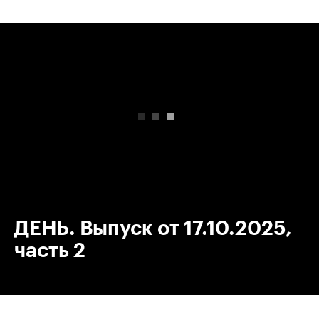
00:00
/
00:00
ДЕНЬ. Выпуск от 17.10.2025,
часть 2