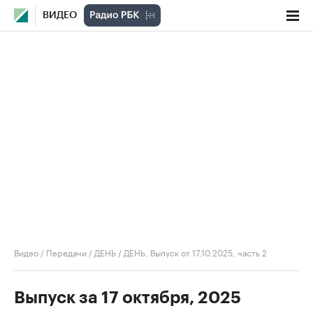
ВИДЕО
Видео
/
Передачи
/
ДЕНЬ
/
ДЕНЬ. Выпуск от 17.10.2025, часть 2
Выпуск за 17 октября, 2025