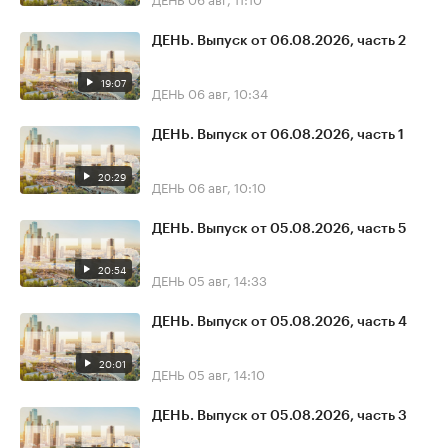
ДЕНЬ. Выпуск от 06.08.2026, часть 2
19:07
ДЕНЬ
06 авг, 10:34
ДЕНЬ. Выпуск от 06.08.2026, часть 1
20:29
ДЕНЬ
06 авг, 10:10
ДЕНЬ. Выпуск от 05.08.2026, часть 5
20:54
ДЕНЬ
05 авг, 14:33
ДЕНЬ. Выпуск от 05.08.2026, часть 4
20:01
ДЕНЬ
05 авг, 14:10
ДЕНЬ. Выпуск от 05.08.2026, часть 3