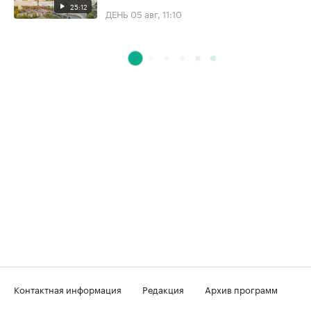
25:12
ДЕНЬ
05 авг, 11:10
Контактная информация
Редакция
Архив программ