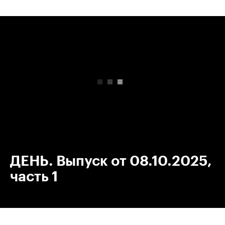
00:00
/
00:00
ДЕНЬ. Выпуск от 08.10.2025,
часть 1