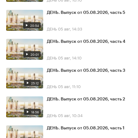
ДЕНЬ. Выпуск от 05.08.2026, часть 5
20:54
ДЕНЬ
05 авг, 14:33
ДЕНЬ. Выпуск от 05.08.2026, часть 4
20:01
ДЕНЬ
05 авг, 14:10
ДЕНЬ. Выпуск от 05.08.2026, часть 3
25:12
ДЕНЬ
05 авг, 11:10
ДЕНЬ. Выпуск от 05.08.2026, часть 2
18:56
ДЕНЬ
05 авг, 10:34
ДЕНЬ. Выпуск от 05.08.2026, часть 1