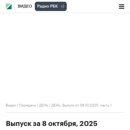
ВИДЕО
Видео
/
Передачи
/
ДЕНЬ
/
ДЕНЬ. Выпуск от 08.10.2025, часть 1
Выпуск за 8 октября, 2025