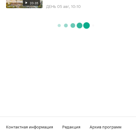
20:35
ДЕНЬ
05 авг, 10:10
Контактная информация
Редакция
Архив программ