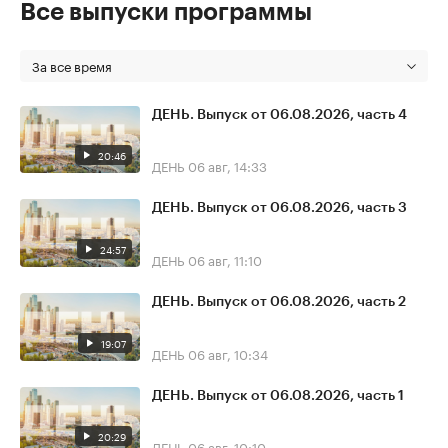
Все выпуски программы
За все время
ДЕНЬ. Выпуск от 06.08.2026, часть 4
20:46
ДЕНЬ
06 авг, 14:33
ДЕНЬ. Выпуск от 06.08.2026, часть 3
24:57
ДЕНЬ
06 авг, 11:10
ДЕНЬ. Выпуск от 06.08.2026, часть 2
19:07
ДЕНЬ
06 авг, 10:34
ДЕНЬ. Выпуск от 06.08.2026, часть 1
20:29
ДЕНЬ
06 авг, 10:10