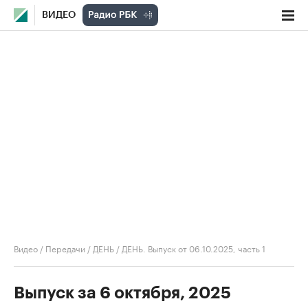
ВИДЕО
Видео
/
Передачи
/
ДЕНЬ
/
ДЕНЬ. Выпуск от 06.10.2025, часть 1
Выпуск за 6 октября, 2025