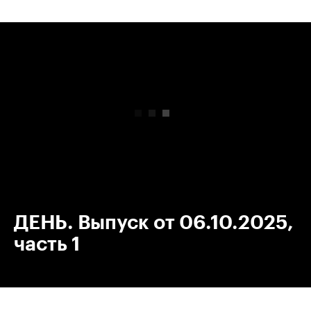
00:00
/
00:00
ДЕНЬ. Выпуск от 06.10.2025,
часть 1