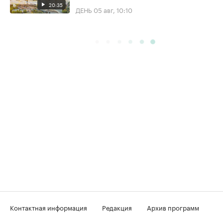
20:35
ДЕНЬ
05 авг, 10:10
Контактная информация
Редакция
Архив программ