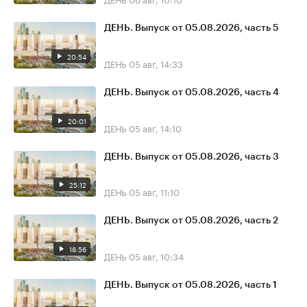
ДЕНЬ. Выпуск от 05.08.2026, часть 5
20:54
ДЕНЬ
05 авг, 14:33
ДЕНЬ. Выпуск от 05.08.2026, часть 4
20:01
ДЕНЬ
05 авг, 14:10
ДЕНЬ. Выпуск от 05.08.2026, часть 3
25:12
ДЕНЬ
05 авг, 11:10
ДЕНЬ. Выпуск от 05.08.2026, часть 2
18:56
ДЕНЬ
05 авг, 10:34
ДЕНЬ. Выпуск от 05.08.2026, часть 1