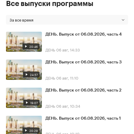
Все выпуски программы
За все время
ДЕНЬ. Выпуск от 06.08.2026, часть 4
20:46
ДЕНЬ
06 авг, 14:33
ДЕНЬ. Выпуск от 06.08.2026, часть 3
24:57
ДЕНЬ
06 авг, 11:10
ДЕНЬ. Выпуск от 06.08.2026, часть 2
19:07
ДЕНЬ
06 авг, 10:34
ДЕНЬ. Выпуск от 06.08.2026, часть 1
20:29
ДЕНЬ
06 авг, 10:10