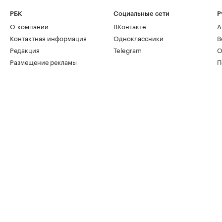
РБК
Социальные сети
Р
О компании
ВКонтакте
А
Контактная информация
Одноклассники
В
Редакция
Telegram
О
Размещение рекламы
П