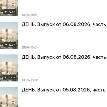
24:57
ДЕНЬ
11:10
ДЕНЬ. Выпуск от 06.08.2026, часть
19:07
ДЕНЬ
10:34
ДЕНЬ. Выпуск от 06.08.2026, часть 
20:29
ДЕНЬ
10:10
ДЕНЬ. Выпуск от 05.08.2026, часть 