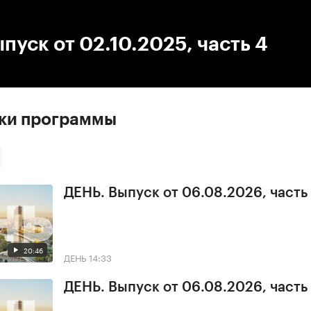
:00
/
00:00
пуск от 02.10.2025, часть 4
ски программы
ДЕНЬ. Выпуск от 06.08.2026, часть
20:46
ДЕНЬ
14:33
ДЕНЬ. Выпуск от 06.08.2026, часть