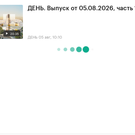
ДЕНЬ. Выпуск от 05.08.2026, часть 
20:35
ДЕНЬ
05 авг, 10:10