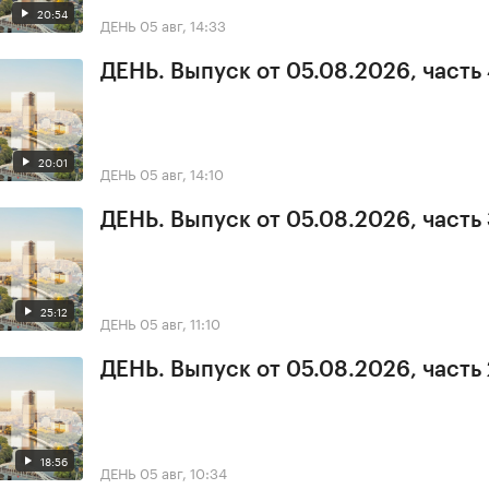
20:54
ДЕНЬ
05 авг, 14:33
ДЕНЬ. Выпуск от 05.08.2026, часть
20:01
ДЕНЬ
05 авг, 14:10
ДЕНЬ. Выпуск от 05.08.2026, часть
25:12
ДЕНЬ
05 авг, 11:10
ДЕНЬ. Выпуск от 05.08.2026, часть 
18:56
ДЕНЬ
05 авг, 10:34