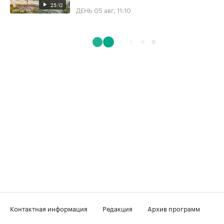
25:12
ДЕНЬ
05 авг, 11:10
Контактная информация
Редакция
Архив программ