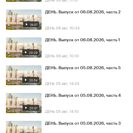
ДЕНЬ. Выпуск от 06.08.2026, часть 2
19:07
ДЕНЬ
06 авг, 10:34
ДЕНЬ. Выпуск от 06.08.2026, часть 1
20:29
ДЕНЬ
06 авг, 10:10
ДЕНЬ. Выпуск от 05.08.2026, часть 5
20:54
ДЕНЬ
05 авг, 14:33
ДЕНЬ. Выпуск от 05.08.2026, часть 4
20:01
ДЕНЬ
05 авг, 14:10
ДЕНЬ. Выпуск от 05.08.2026, часть 3