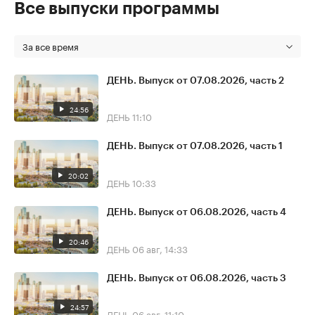
Все выпуски программы
За все время
ДЕНЬ. Выпуск от 07.08.2026, часть 2
24:56
ДЕНЬ
11:10
ДЕНЬ. Выпуск от 07.08.2026, часть 1
20:02
ДЕНЬ
10:33
ДЕНЬ. Выпуск от 06.08.2026, часть 4
20:46
ДЕНЬ
06 авг, 14:33
ДЕНЬ. Выпуск от 06.08.2026, часть 3
24:57
ДЕНЬ
06 авг, 11:10