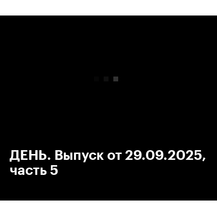
00:00
/
00:00
ДЕНЬ. Выпуск от 29.09.2025,
часть 5