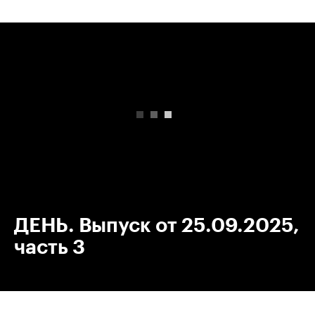
00:00
/
00:00
ДЕНЬ. Выпуск от 25.09.2025,
часть 3