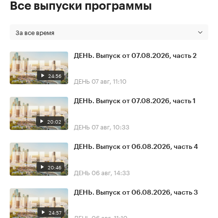
Все выпуски программы
За все время
ДЕНЬ. Выпуск от 07.08.2026, часть 2
24:56
ДЕНЬ
07 авг, 11:10
ДЕНЬ. Выпуск от 07.08.2026, часть 1
20:02
ДЕНЬ
07 авг, 10:33
ДЕНЬ. Выпуск от 06.08.2026, часть 4
20:46
ДЕНЬ
06 авг, 14:33
ДЕНЬ. Выпуск от 06.08.2026, часть 3
24:57
ДЕНЬ
06 авг, 11:10