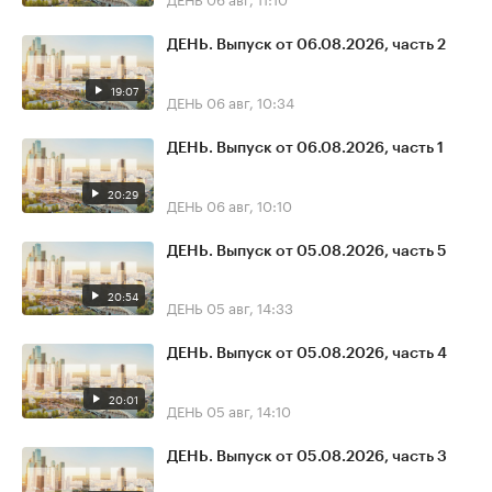
ДЕНЬ. Выпуск от 06.08.2026, часть 2
19:07
ДЕНЬ
06 авг, 10:34
ДЕНЬ. Выпуск от 06.08.2026, часть 1
20:29
ДЕНЬ
06 авг, 10:10
ДЕНЬ. Выпуск от 05.08.2026, часть 5
20:54
ДЕНЬ
05 авг, 14:33
ДЕНЬ. Выпуск от 05.08.2026, часть 4
20:01
ДЕНЬ
05 авг, 14:10
ДЕНЬ. Выпуск от 05.08.2026, часть 3