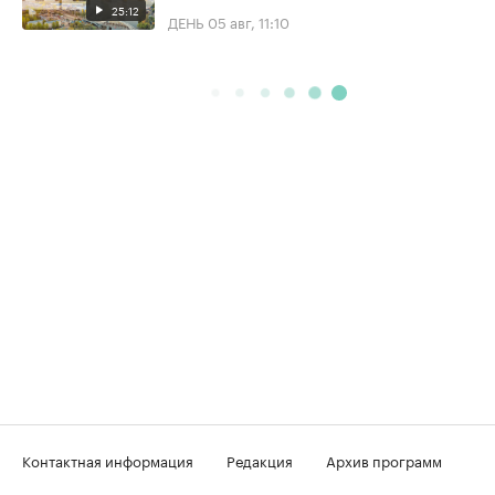
25:12
ДЕНЬ
05 авг, 11:10
Контактная информация
Редакция
Архив программ