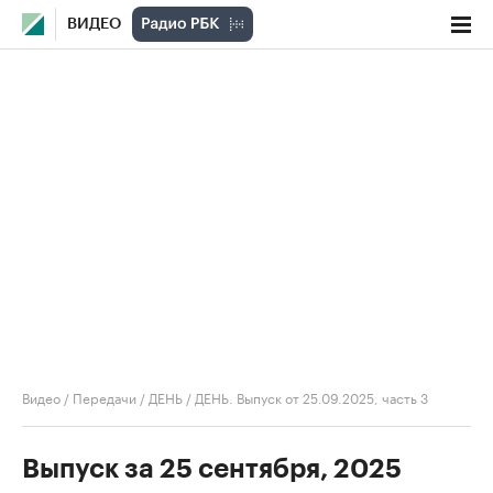
ВИДЕО
Видео
/
Передачи
/
ДЕНЬ
/
ДЕНЬ. Выпуск от 25.09.2025, часть 3
Выпуск за 25 сентября, 2025