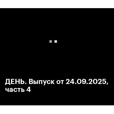
00:00
/
00:00
ДЕНЬ. Выпуск от 24.09.2025,
часть 4