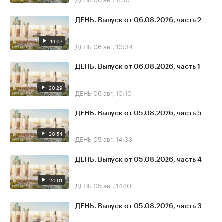
ДЕНЬ. Выпуск от 06.08.2026, часть 2
19:07
ДЕНЬ
06 авг, 10:34
ДЕНЬ. Выпуск от 06.08.2026, часть 1
20:29
ДЕНЬ
06 авг, 10:10
ДЕНЬ. Выпуск от 05.08.2026, часть 5
20:54
ДЕНЬ
05 авг, 14:33
ДЕНЬ. Выпуск от 05.08.2026, часть 4
20:01
ДЕНЬ
05 авг, 14:10
ДЕНЬ. Выпуск от 05.08.2026, часть 3