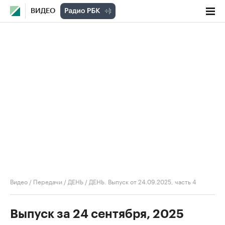
ВИДЕО
Видео
/
Передачи
/
ДЕНЬ
/
ДЕНЬ. Выпуск от 24.09.2025, часть 4
Выпуск за 24 сентября, 2025