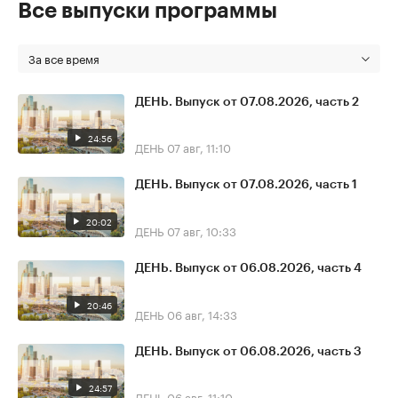
Все выпуски программы
За все время
ДЕНЬ. Выпуск от 07.08.2026, часть 2
24:56
ДЕНЬ
07 авг, 11:10
ДЕНЬ. Выпуск от 07.08.2026, часть 1
20:02
ДЕНЬ
07 авг, 10:33
ДЕНЬ. Выпуск от 06.08.2026, часть 4
20:46
ДЕНЬ
06 авг, 14:33
ДЕНЬ. Выпуск от 06.08.2026, часть 3
24:57
ДЕНЬ
06 авг, 11:10