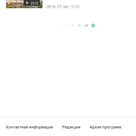
25:12
ДЕНЬ
05 авг, 11:10
Контактная информация
Редакция
Архив программ