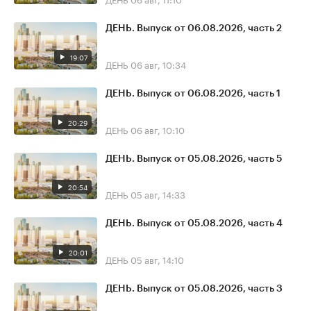
ДЕНЬ. Выпуск от 06.08.2026, часть 2
19:07
ДЕНЬ
06 авг, 10:34
ДЕНЬ. Выпуск от 06.08.2026, часть 1
20:29
ДЕНЬ
06 авг, 10:10
ДЕНЬ. Выпуск от 05.08.2026, часть 5
20:54
ДЕНЬ
05 авг, 14:33
ДЕНЬ. Выпуск от 05.08.2026, часть 4
20:01
ДЕНЬ
05 авг, 14:10
ДЕНЬ. Выпуск от 05.08.2026, часть 3