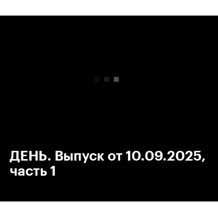
00:00
/
00:00
ДЕНЬ. Выпуск от 10.09.2025,
часть 1