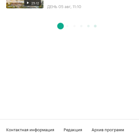
25:12
ДЕНЬ
05 авг, 11:10
Контактная информация
Редакция
Архив программ