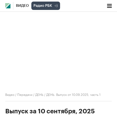
ВИДЕО
Видео
/
Передачи
/
ДЕНЬ
/
ДЕНЬ. Выпуск от 10.09.2025, часть 1
Выпуск за 10 сентября, 2025