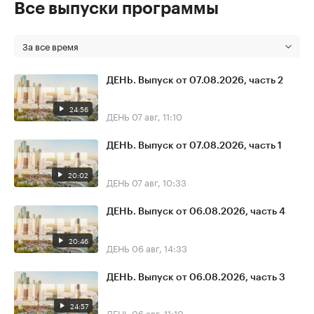
Все выпуски программы
За все время
ДЕНЬ. Выпуск от 07.08.2026, часть 2
24:56
ДЕНЬ
07 авг, 11:10
ДЕНЬ. Выпуск от 07.08.2026, часть 1
20:02
ДЕНЬ
07 авг, 10:33
ДЕНЬ. Выпуск от 06.08.2026, часть 4
20:46
ДЕНЬ
06 авг, 14:33
ДЕНЬ. Выпуск от 06.08.2026, часть 3
24:57
ДЕНЬ
06 авг, 11:10