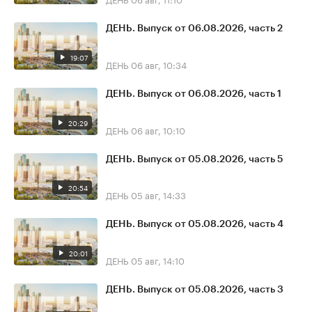
ДЕНЬ. Выпуск от 06.08.2026, часть 2
19:07
ДЕНЬ
06 авг, 10:34
ДЕНЬ. Выпуск от 06.08.2026, часть 1
20:29
ДЕНЬ
06 авг, 10:10
ДЕНЬ. Выпуск от 05.08.2026, часть 5
20:54
ДЕНЬ
05 авг, 14:33
ДЕНЬ. Выпуск от 05.08.2026, часть 4
20:01
ДЕНЬ
05 авг, 14:10
ДЕНЬ. Выпуск от 05.08.2026, часть 3