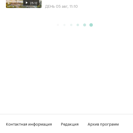
25:12
ДЕНЬ
05 авг, 11:10
Контактная информация
Редакция
Архив программ