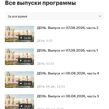
Все выпуски программы
За все время
ДЕНЬ. Выпуск от 07.08.2026, часть 2
24:56
ДЕНЬ
11:10
ДЕНЬ. Выпуск от 07.08.2026, часть 1
20:02
ДЕНЬ
10:33
ДЕНЬ. Выпуск от 06.08.2026, часть 4
20:46
ДЕНЬ
06 авг, 14:33
ДЕНЬ. Выпуск от 06.08.2026, часть 3
24:57
ДЕНЬ
06 авг, 11:10