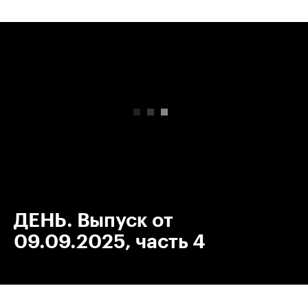
00:00
/
00:00
ДЕНЬ. Выпуск от
09.09.2025, часть 4