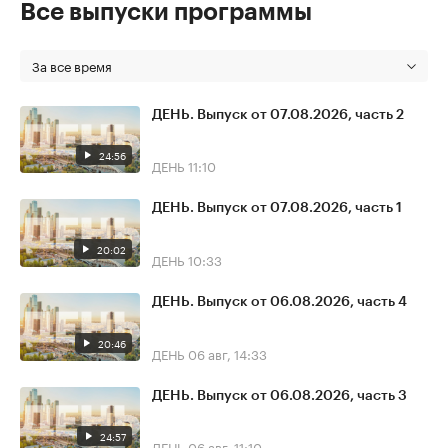
Все выпуски программы
За все время
ДЕНЬ. Выпуск от 07.08.2026, часть 2
24:56
ДЕНЬ
11:10
ДЕНЬ. Выпуск от 07.08.2026, часть 1
20:02
ДЕНЬ
10:33
ДЕНЬ. Выпуск от 06.08.2026, часть 4
20:46
ДЕНЬ
06 авг, 14:33
ДЕНЬ. Выпуск от 06.08.2026, часть 3
24:57
ДЕНЬ
06 авг, 11:10