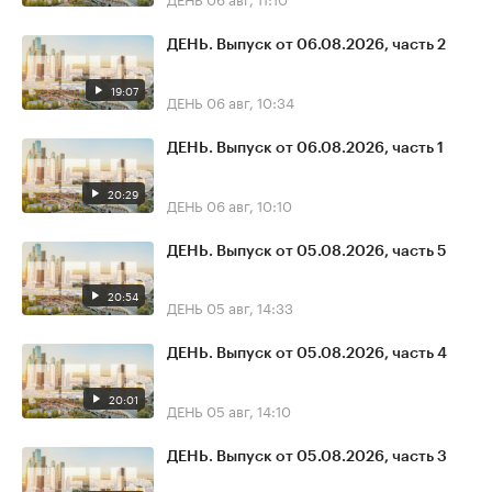
ДЕНЬ. Выпуск от 06.08.2026, часть 2
19:07
ДЕНЬ
06 авг, 10:34
ДЕНЬ. Выпуск от 06.08.2026, часть 1
20:29
ДЕНЬ
06 авг, 10:10
ДЕНЬ. Выпуск от 05.08.2026, часть 5
20:54
ДЕНЬ
05 авг, 14:33
ДЕНЬ. Выпуск от 05.08.2026, часть 4
20:01
ДЕНЬ
05 авг, 14:10
ДЕНЬ. Выпуск от 05.08.2026, часть 3