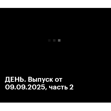
00:00
/
00:00
ДЕНЬ. Выпуск от
09.09.2025, часть 2