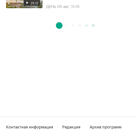
25:12
ДЕНЬ
05 авг, 11:10
Контактная информация
Редакция
Архив программ