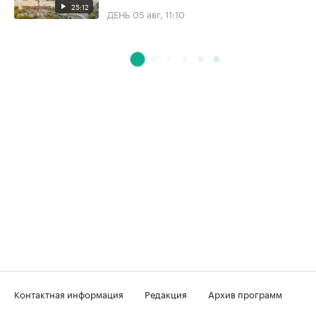
25:12
ДЕНЬ
05 авг, 11:10
Контактная информация
Редакция
Архив программ