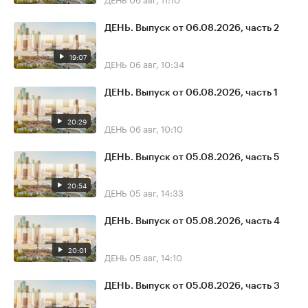
ДЕНЬ. Выпуск от 06.08.2026, часть 2
19:07
ДЕНЬ
06 авг, 10:34
ДЕНЬ. Выпуск от 06.08.2026, часть 1
20:29
ДЕНЬ
06 авг, 10:10
ДЕНЬ. Выпуск от 05.08.2026, часть 5
20:54
ДЕНЬ
05 авг, 14:33
ДЕНЬ. Выпуск от 05.08.2026, часть 4
20:01
ДЕНЬ
05 авг, 14:10
ДЕНЬ. Выпуск от 05.08.2026, часть 3