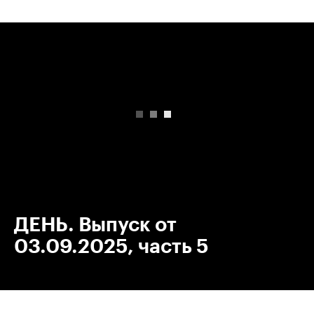
00:00
/
00:00
ДЕНЬ. Выпуск от
03.09.2025, часть 5