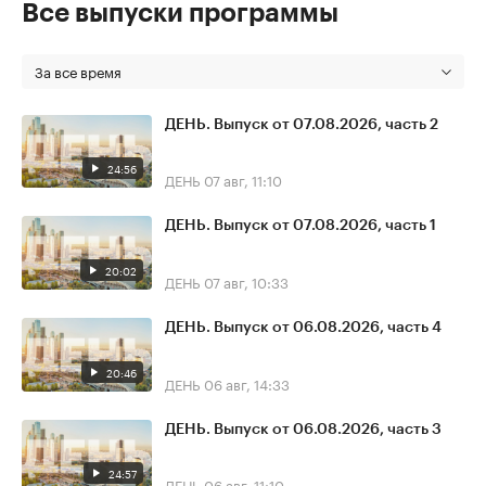
Все выпуски программы
За все время
ДЕНЬ. Выпуск от 07.08.2026, часть 2
24:56
ДЕНЬ
07 авг, 11:10
ДЕНЬ. Выпуск от 07.08.2026, часть 1
20:02
ДЕНЬ
07 авг, 10:33
ДЕНЬ. Выпуск от 06.08.2026, часть 4
20:46
ДЕНЬ
06 авг, 14:33
ДЕНЬ. Выпуск от 06.08.2026, часть 3
24:57
ДЕНЬ
06 авг, 11:10