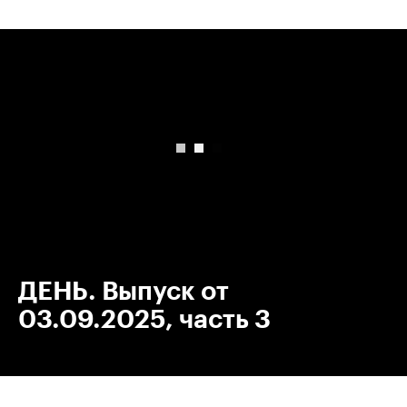
00:00
/
00:00
ДЕНЬ. Выпуск от
03.09.2025, часть 3