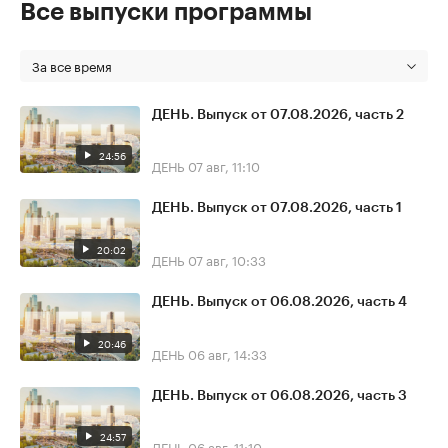
Все выпуски программы
За все время
ДЕНЬ. Выпуск от 07.08.2026, часть 2
24:56
ДЕНЬ
07 авг, 11:10
ДЕНЬ. Выпуск от 07.08.2026, часть 1
20:02
ДЕНЬ
07 авг, 10:33
ДЕНЬ. Выпуск от 06.08.2026, часть 4
20:46
ДЕНЬ
06 авг, 14:33
ДЕНЬ. Выпуск от 06.08.2026, часть 3
24:57
ДЕНЬ
06 авг, 11:10