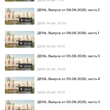
ДЕНЬ. Выпуск от 06.08.2026, часть 2
19:07
ДЕНЬ
06 авг, 10:34
ДЕНЬ. Выпуск от 06.08.2026, часть 1
20:29
ДЕНЬ
06 авг, 10:10
ДЕНЬ. Выпуск от 05.08.2026, часть 5
20:54
ДЕНЬ
05 авг, 14:33
ДЕНЬ. Выпуск от 05.08.2026, часть 4
20:01
ДЕНЬ
05 авг, 14:10
ДЕНЬ. Выпуск от 05.08.2026, часть 3