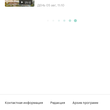
25:12
ДЕНЬ
05 авг, 11:10
Контактная информация
Редакция
Архив программ