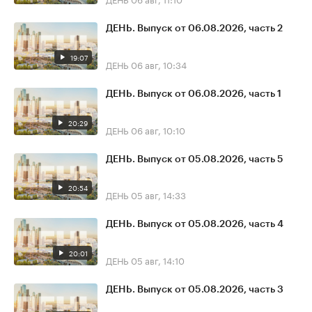
ДЕНЬ. Выпуск от 06.08.2026, часть 2
19:07
ДЕНЬ
06 авг, 10:34
ДЕНЬ. Выпуск от 06.08.2026, часть 1
20:29
ДЕНЬ
06 авг, 10:10
ДЕНЬ. Выпуск от 05.08.2026, часть 5
20:54
ДЕНЬ
05 авг, 14:33
ДЕНЬ. Выпуск от 05.08.2026, часть 4
20:01
ДЕНЬ
05 авг, 14:10
ДЕНЬ. Выпуск от 05.08.2026, часть 3