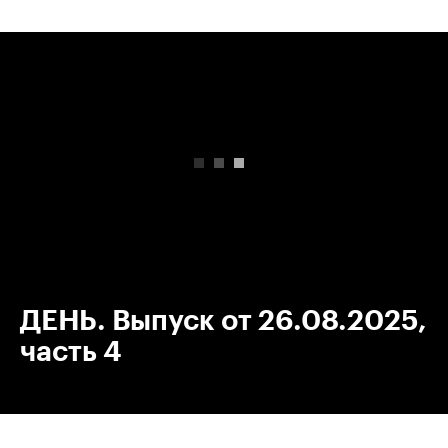
00:00
/
00:00
ДЕНЬ. Выпуск от 26.08.2025,
часть 4