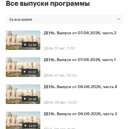
Все выпуски программы
За все время
ДЕНЬ. Выпуск от 07.08.2026, часть 2
24:56
ДЕНЬ
07 авг, 11:10
ДЕНЬ. Выпуск от 07.08.2026, часть 1
20:02
ДЕНЬ
07 авг, 10:33
ДЕНЬ. Выпуск от 06.08.2026, часть 4
20:46
ДЕНЬ
06 авг, 14:33
ДЕНЬ. Выпуск от 06.08.2026, часть 3
24:57
ДЕНЬ
06 авг, 11:10