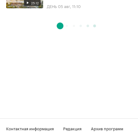
25:12
ДЕНЬ
05 авг, 11:10
Контактная информация
Редакция
Архив программ