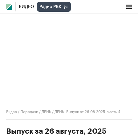
ВИДЕО
Видео
/
Передачи
/
ДЕНЬ
/
ДЕНЬ. Выпуск от 26.08.2025, часть 4
Выпуск за 26 августа, 2025