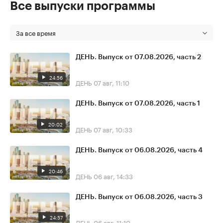
Все выпуски программы
За все время
ДЕНЬ. Выпуск от 07.08.2026, часть 2
24:56
ДЕНЬ
07 авг, 11:10
ДЕНЬ. Выпуск от 07.08.2026, часть 1
20:02
ДЕНЬ
07 авг, 10:33
ДЕНЬ. Выпуск от 06.08.2026, часть 4
20:46
ДЕНЬ
06 авг, 14:33
ДЕНЬ. Выпуск от 06.08.2026, часть 3
24:57
ДЕНЬ
06 авг, 11:10