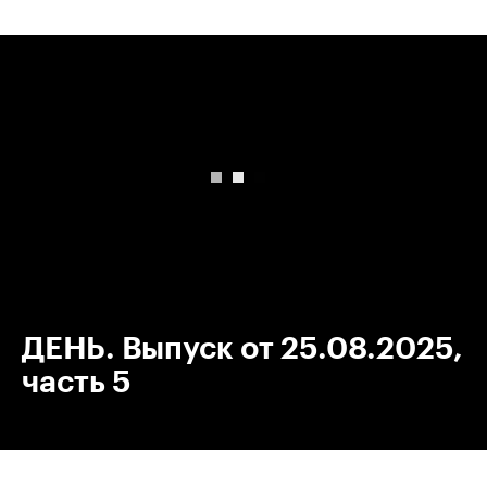
00:00
/
00:00
ДЕНЬ. Выпуск от 25.08.2025,
часть 5