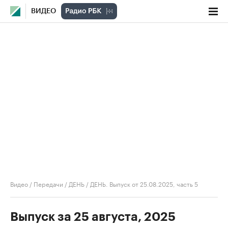
ВИДЕО
Видео
/
Передачи
/
ДЕНЬ
/
ДЕНЬ. Выпуск от 25.08.2025, часть 5
Выпуск за 25 августа, 2025