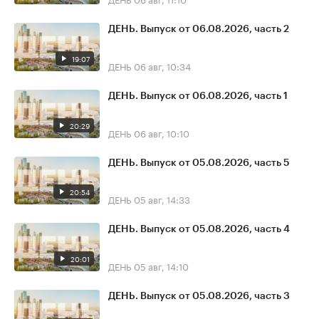
ДЕНЬ. Выпуск от 06.08.2026, часть 2
19:07
ДЕНЬ
06 авг, 10:34
ДЕНЬ. Выпуск от 06.08.2026, часть 1
20:29
ДЕНЬ
06 авг, 10:10
ДЕНЬ. Выпуск от 05.08.2026, часть 5
20:54
ДЕНЬ
05 авг, 14:33
ДЕНЬ. Выпуск от 05.08.2026, часть 4
20:01
ДЕНЬ
05 авг, 14:10
ДЕНЬ. Выпуск от 05.08.2026, часть 3