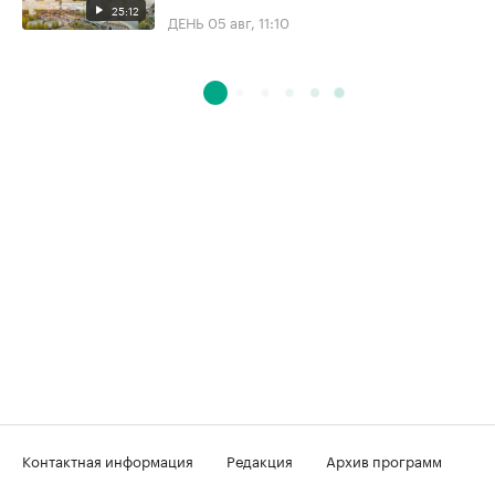
25:12
ДЕНЬ
05 авг, 11:10
Контактная информация
Редакция
Архив программ