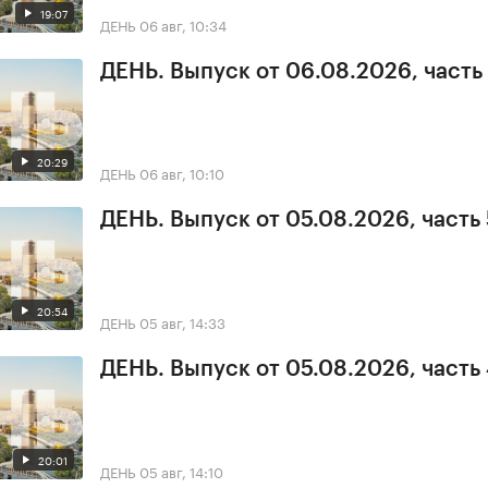
19:07
ДЕНЬ
06 авг, 10:34
ДЕНЬ. Выпуск от 06.08.2026, часть 
20:29
ДЕНЬ
06 авг, 10:10
ДЕНЬ. Выпуск от 05.08.2026, часть 
20:54
ДЕНЬ
05 авг, 14:33
ДЕНЬ. Выпуск от 05.08.2026, часть
20:01
ДЕНЬ
05 авг, 14:10