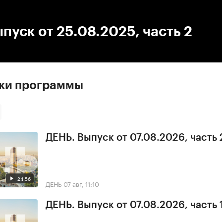
:00
/
00:00
пуск от 25.08.2025, часть 2
ски программы
ДЕНЬ. Выпуск от 07.08.2026, часть 
24:56
ДЕНЬ
07 авг, 11:10
ДЕНЬ. Выпуск от 07.08.2026, часть 