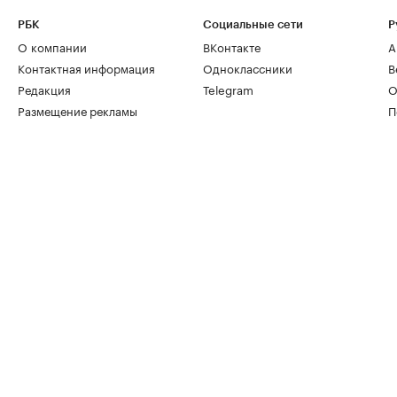
РБК
Социальные сети
Р
О компании
ВКонтакте
А
Контактная информация
Одноклассники
В
Редакция
Telegram
О
Размещение рекламы
П