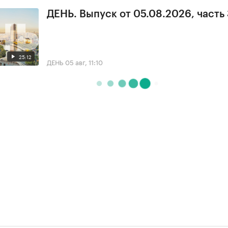
ДЕНЬ. Выпуск от 05.08.2026, часть
25:12
ДЕНЬ
05 авг, 11:10