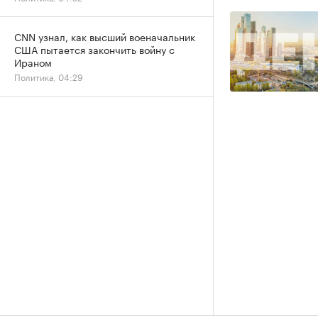
CNN узнал, как высший военачальник
США пытается закончить войну с
Ираном
Политика, 04:29