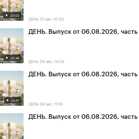
20:02
ДЕНЬ
07 авг, 10:33
ДЕНЬ. Выпуск от 06.08.2026, часть
20:46
ДЕНЬ
06 авг, 14:33
ДЕНЬ. Выпуск от 06.08.2026, часть
24:57
ДЕНЬ
06 авг, 11:10
ДЕНЬ. Выпуск от 06.08.2026, часть