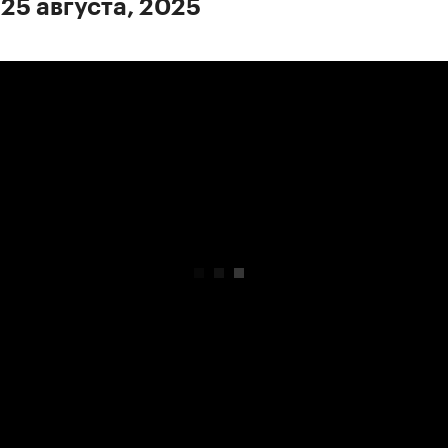
 25 августа, 2025