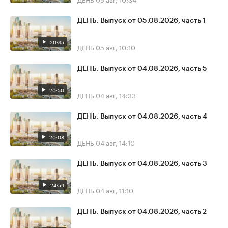
ДЕНЬ. Выпуск от 05.08.2026, часть 1
20:35
ДЕНЬ
05 авг, 10:10
ДЕНЬ. Выпуск от 04.08.2026, часть 5
20:50
ДЕНЬ
04 авг, 14:33
ДЕНЬ. Выпуск от 04.08.2026, часть 4
20:08
ДЕНЬ
04 авг, 14:10
ДЕНЬ. Выпуск от 04.08.2026, часть 3
24:59
ДЕНЬ
04 авг, 11:10
ДЕНЬ. Выпуск от 04.08.2026, часть 2