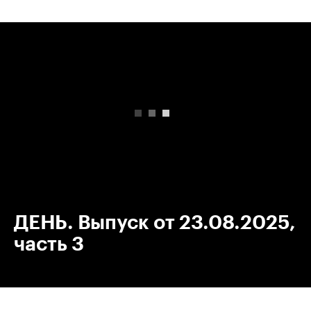
00:00
/
00:00
ДЕНЬ. Выпуск от 23.08.2025,
часть 3