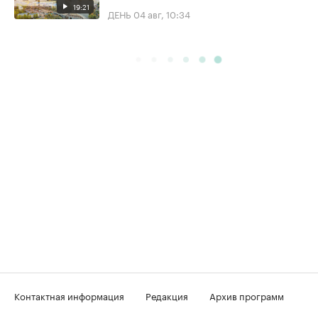
19:21
ДЕНЬ
04 авг, 10:34
Контактная информация
Редакция
Архив программ