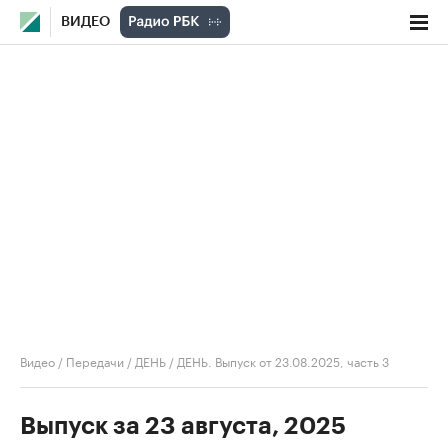
ВИДЕО
Видео
/
Передачи
/
ДЕНЬ
/
ДЕНЬ. Выпуск от 23.08.2025, часть 3
Выпуск за 23 августа, 2025