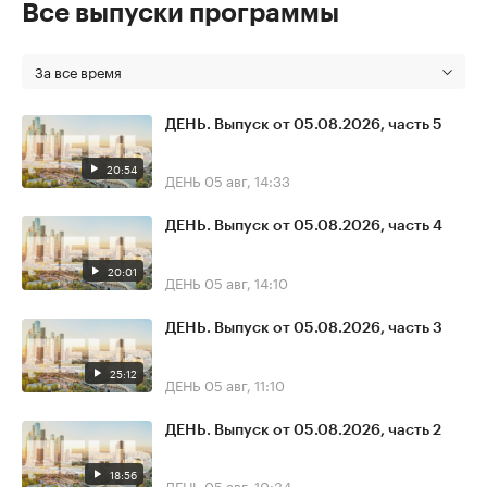
Все выпуски программы
За все время
ДЕНЬ. Выпуск от 05.08.2026, часть 5
20:54
ДЕНЬ
05 авг, 14:33
ДЕНЬ. Выпуск от 05.08.2026, часть 4
20:01
ДЕНЬ
05 авг, 14:10
ДЕНЬ. Выпуск от 05.08.2026, часть 3
25:12
ДЕНЬ
05 авг, 11:10
ДЕНЬ. Выпуск от 05.08.2026, часть 2
18:56
ДЕНЬ
05 авг, 10:34