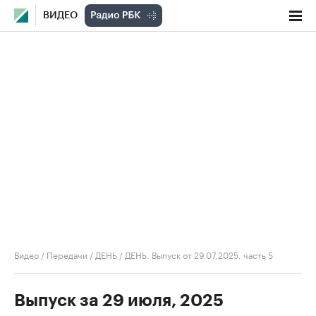
ВИДЕО
Видео
/
Передачи
/
ДЕНЬ
/
ДЕНЬ. Выпуск от 29.07.2025, часть 5
Выпуск за 29 июля, 2025