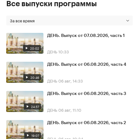
Все выпуски программы
За все время
ДЕНЬ. Выпуск от 07.08.2026, часть 1
20:02
ДЕНЬ
10:33
ДЕНЬ. Выпуск от 06.08.2026, часть 4
20:46
ДЕНЬ
06 авг, 14:33
ДЕНЬ. Выпуск от 06.08.2026, часть 3
24:57
ДЕНЬ
06 авг, 11:10
ДЕНЬ. Выпуск от 06.08.2026, часть 2
19:07
ДЕНЬ
06 авг, 10:34