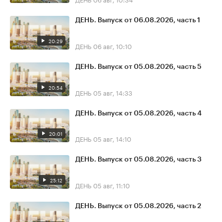
ДЕНЬ. Выпуск от 06.08.2026, часть 1
20:29
ДЕНЬ
06 авг, 10:10
ДЕНЬ. Выпуск от 05.08.2026, часть 5
20:54
ДЕНЬ
05 авг, 14:33
ДЕНЬ. Выпуск от 05.08.2026, часть 4
20:01
ДЕНЬ
05 авг, 14:10
ДЕНЬ. Выпуск от 05.08.2026, часть 3
25:12
ДЕНЬ
05 авг, 11:10
ДЕНЬ. Выпуск от 05.08.2026, часть 2