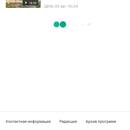
18:56
ДЕНЬ
05 авг, 10:34
Контактная информация
Редакция
Архив программ