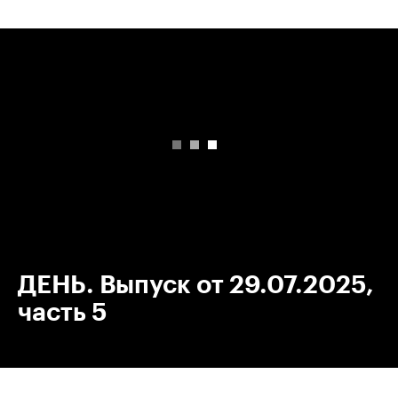
00:00
/
00:00
ДЕНЬ. Выпуск от 29.07.2025,
часть 5