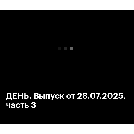
00:00
/
00:00
ДЕНЬ. Выпуск от 28.07.2025,
часть 3