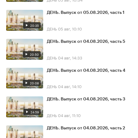
ДЕНЬ. Выпуск от 05.08.2026, часть 1
20:35
ДЕНЬ
05 авг, 10:10
ДЕНЬ. Выпуск от 04.08.2026, часть 5
20:50
ДЕНЬ
04 авг, 14:33
ДЕНЬ. Выпуск от 04.08.2026, часть 4
20:08
ДЕНЬ
04 авг, 14:10
ДЕНЬ. Выпуск от 04.08.2026, часть 3
24:59
ДЕНЬ
04 авг, 11:10
ДЕНЬ. Выпуск от 04.08.2026, часть 2