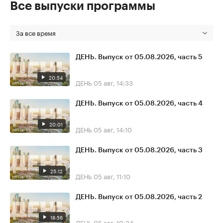
Все выпуски программы
За все время
ДЕНЬ. Выпуск от 05.08.2026, часть 5
20:54
ДЕНЬ
05 авг, 14:33
ДЕНЬ. Выпуск от 05.08.2026, часть 4
20:01
ДЕНЬ
05 авг, 14:10
ДЕНЬ. Выпуск от 05.08.2026, часть 3
25:12
ДЕНЬ
05 авг, 11:10
ДЕНЬ. Выпуск от 05.08.2026, часть 2
18:56
ДЕНЬ
05 авг, 10:34