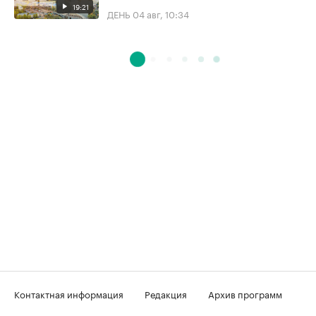
19:21
ДЕНЬ
04 авг, 10:34
Контактная информация
Редакция
Архив программ