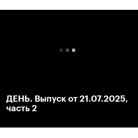
00:00
/
00:00
ДЕНЬ. Выпуск от 21.07.2025,
часть 2