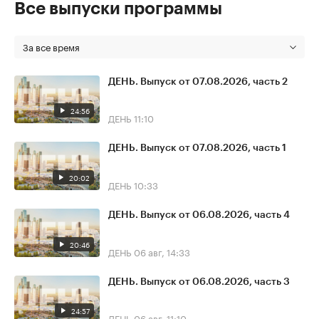
Все выпуски программы
За все время
ДЕНЬ. Выпуск от 07.08.2026, часть 2
24:56
ДЕНЬ
11:10
ДЕНЬ. Выпуск от 07.08.2026, часть 1
20:02
ДЕНЬ
10:33
ДЕНЬ. Выпуск от 06.08.2026, часть 4
20:46
ДЕНЬ
06 авг, 14:33
ДЕНЬ. Выпуск от 06.08.2026, часть 3
24:57
ДЕНЬ
06 авг, 11:10