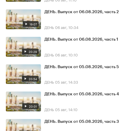
ДЕНЬ. Выпуск от 06.08.2026, часть 2
19:07
ДЕНЬ
06 авг, 10:34
ДЕНЬ. Выпуск от 06.08.2026, часть 1
20:29
ДЕНЬ
06 авг, 10:10
ДЕНЬ. Выпуск от 05.08.2026, часть 5
20:54
ДЕНЬ
05 авг, 14:33
ДЕНЬ. Выпуск от 05.08.2026, часть 4
20:01
ДЕНЬ
05 авг, 14:10
ДЕНЬ. Выпуск от 05.08.2026, часть 3