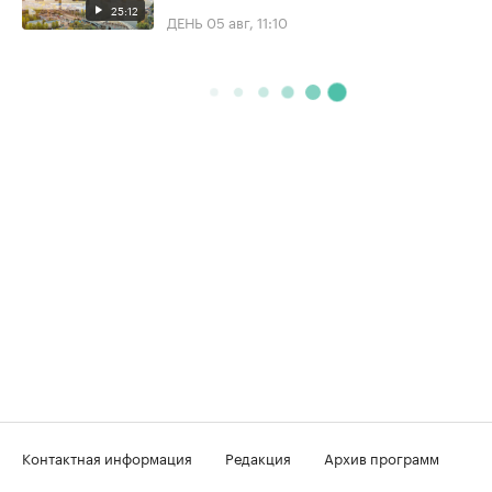
25:12
ДЕНЬ
05 авг, 11:10
Контактная информация
Редакция
Архив программ