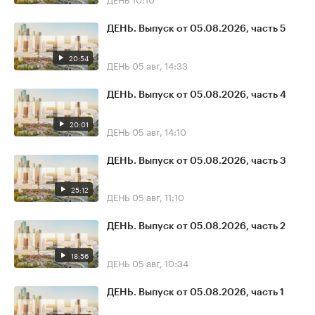
ДЕНЬ. Выпуск от 05.08.2026, часть 5
20:54
ДЕНЬ
05 авг, 14:33
ДЕНЬ. Выпуск от 05.08.2026, часть 4
20:01
ДЕНЬ
05 авг, 14:10
ДЕНЬ. Выпуск от 05.08.2026, часть 3
25:12
ДЕНЬ
05 авг, 11:10
ДЕНЬ. Выпуск от 05.08.2026, часть 2
18:56
ДЕНЬ
05 авг, 10:34
ДЕНЬ. Выпуск от 05.08.2026, часть 1