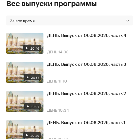
Все выпуски программы
За все время
ДЕНЬ. Выпуск от 06.08.2026, часть 4
20:46
ДЕНЬ
14:33
ДЕНЬ. Выпуск от 06.08.2026, часть 3
24:57
ДЕНЬ
11:10
ДЕНЬ. Выпуск от 06.08.2026, часть 2
19:07
ДЕНЬ
10:34
ДЕНЬ. Выпуск от 06.08.2026, часть 1
20:29
ДЕНЬ
10:10