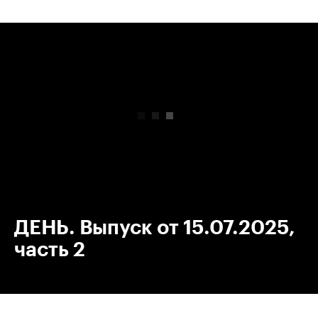
00:00
/
00:00
ДЕНЬ. Выпуск от 15.07.2025,
часть 2