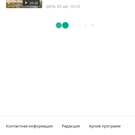
20:35
ДЕНЬ
05 авг, 10:10
Контактная информация
Редакция
Архив программ