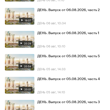
ДЕНЬ. Выпуск от 06.08.2026, часть 2
19:07
ДЕНЬ
06 авг, 10:34
ДЕНЬ. Выпуск от 06.08.2026, часть 1
20:29
ДЕНЬ
06 авг, 10:10
ДЕНЬ. Выпуск от 05.08.2026, часть 5
20:54
ДЕНЬ
05 авг, 14:33
ДЕНЬ. Выпуск от 05.08.2026, часть 4
20:01
ДЕНЬ
05 авг, 14:10
ДЕНЬ. Выпуск от 05.08.2026, часть 3