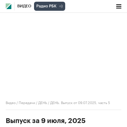
ВИДЕО
Видео
/
Передачи
/
ДЕНЬ
/
ДЕНЬ. Выпуск от 09.07.2025, часть 5
Выпуск за 9 июля, 2025