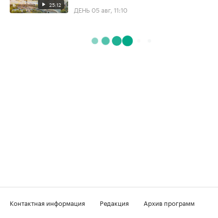
25:12
ДЕНЬ
05 авг, 11:10
Контактная информация
Редакция
Архив программ