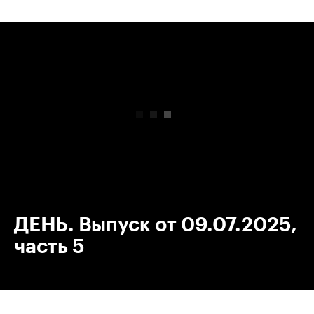
00:00
/
00:00
ДЕНЬ. Выпуск от 09.07.2025,
часть 5