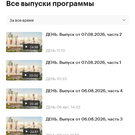
Все выпуски программы
За все время
ДЕНЬ. Выпуск от 07.08.2026, часть 2
24:56
ДЕНЬ
11:10
ДЕНЬ. Выпуск от 07.08.2026, часть 1
20:02
ДЕНЬ
10:33
ДЕНЬ. Выпуск от 06.08.2026, часть 4
20:46
ДЕНЬ
06 авг, 14:33
ДЕНЬ. Выпуск от 06.08.2026, часть 3
24:57
ДЕНЬ
06 авг, 11:10