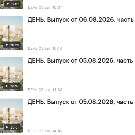
19:07
ДЕНЬ
06 авг, 10:34
ДЕНЬ. Выпуск от 06.08.2026, часть 
20:29
ДЕНЬ
06 авг, 10:10
ДЕНЬ. Выпуск от 05.08.2026, часть 
20:54
ДЕНЬ
05 авг, 14:33
ДЕНЬ. Выпуск от 05.08.2026, часть
20:01
ДЕНЬ
05 авг, 14:10