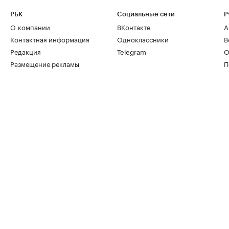
РБК
Социальные сети
Р
О компании
ВКонтакте
А
Контактная информация
Одноклассники
В
Редакция
Telegram
О
Размещение рекламы
П