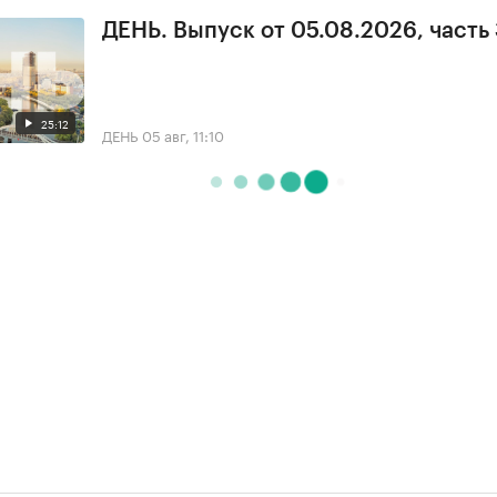
ДЕНЬ. Выпуск от 05.08.2026, часть
25:12
ДЕНЬ
05 авг, 11:10