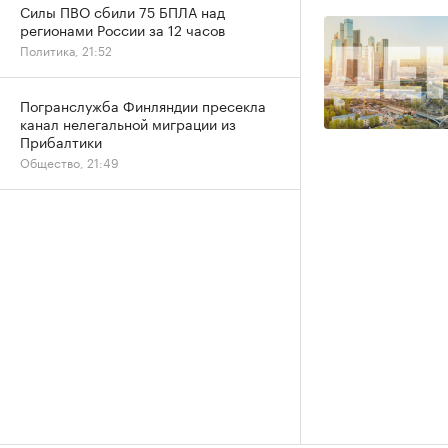
Силы ПВО сбили 75 БПЛА над
регионами России за 12 часов
Политика, 21:52
Погранслужба Финляндии пресекла
канал нелегальной миграции из
Прибалтики
Общество, 21:49