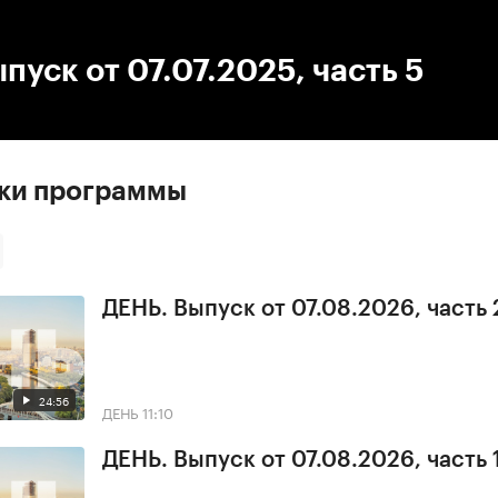
:00
/
00:00
пуск от 07.07.2025, часть 5
ски программы
ДЕНЬ. Выпуск от 07.08.2026, часть 
24:56
ДЕНЬ
11:10
ДЕНЬ. Выпуск от 07.08.2026, часть 