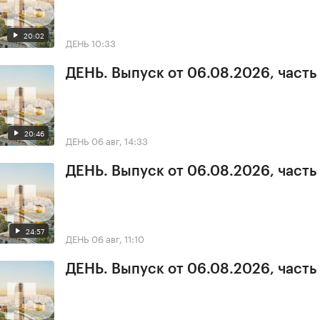
20:02
ДЕНЬ
10:33
ДЕНЬ. Выпуск от 06.08.2026, часть
20:46
ДЕНЬ
06 авг, 14:33
ДЕНЬ. Выпуск от 06.08.2026, часть
24:57
ДЕНЬ
06 авг, 11:10
ДЕНЬ. Выпуск от 06.08.2026, часть