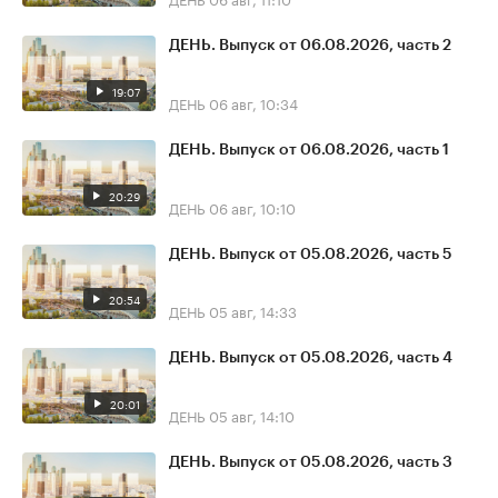
ДЕНЬ. Выпуск от 06.08.2026, часть 2
19:07
ДЕНЬ
06 авг, 10:34
ДЕНЬ. Выпуск от 06.08.2026, часть 1
20:29
ДЕНЬ
06 авг, 10:10
ДЕНЬ. Выпуск от 05.08.2026, часть 5
20:54
ДЕНЬ
05 авг, 14:33
ДЕНЬ. Выпуск от 05.08.2026, часть 4
20:01
ДЕНЬ
05 авг, 14:10
ДЕНЬ. Выпуск от 05.08.2026, часть 3