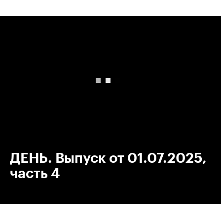
00:00
/
00:00
ДЕНЬ. Выпуск от 01.07.2025,
часть 4