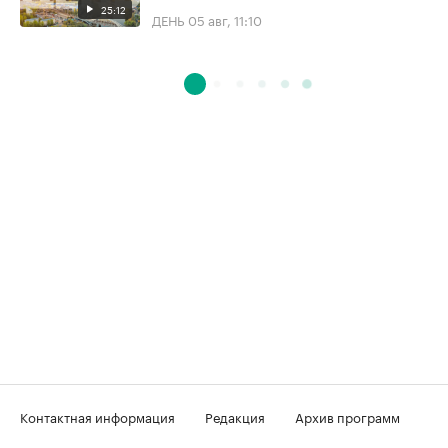
25:12
ДЕНЬ
05 авг, 11:10
Контактная информация
Редакция
Архив программ