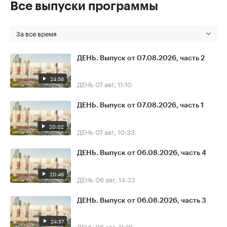
Все выпуски программы
За все время
ДЕНЬ. Выпуск от 07.08.2026, часть 2
24:56
ДЕНЬ
07 авг, 11:10
ДЕНЬ. Выпуск от 07.08.2026, часть 1
20:02
ДЕНЬ
07 авг, 10:33
ДЕНЬ. Выпуск от 06.08.2026, часть 4
20:46
ДЕНЬ
06 авг, 14:33
ДЕНЬ. Выпуск от 06.08.2026, часть 3
24:57
ДЕНЬ
06 авг, 11:10