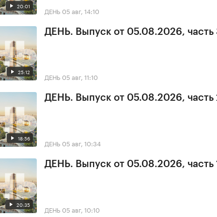
20:01
ДЕНЬ
05 авг, 14:10
ДЕНЬ. Выпуск от 05.08.2026, часть
25:12
ДЕНЬ
05 авг, 11:10
ДЕНЬ. Выпуск от 05.08.2026, часть 
18:56
ДЕНЬ
05 авг, 10:34
ДЕНЬ. Выпуск от 05.08.2026, часть 
20:35
ДЕНЬ
05 авг, 10:10