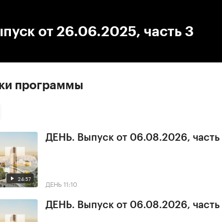
:00
/
00:00
пуск от 26.06.2025, часть 3
ски программы
ДЕНЬ. Выпуск от 06.08.2026, часть
24:57
ДЕНЬ
11:10
ДЕНЬ. Выпуск от 06.08.2026, часть