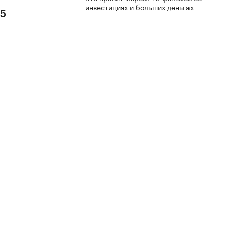
инвестициях и больших деньгах
 5