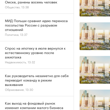
Омске, ранены восемь человек
Общество, 13:38
МИД Польши сравнил идею переноса
посольства России с разрывом
отношений
Политика, 13:37
Спрос на ипотеку в июле вернулся к
естественному уровню после
ажиотажа
Недвижимость, 13:32
Как руководитель незаметно для себя
переводит команду в режим
выживания
Образование, 13:30
Как выход на фондовый рынок
изменил компании малого бизнеса