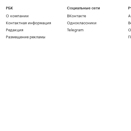
РБК
Социальные сети
Р
О компании
ВКонтакте
А
Контактная информация
Одноклассники
В
Редакция
Telegram
О
Размещение рекламы
П