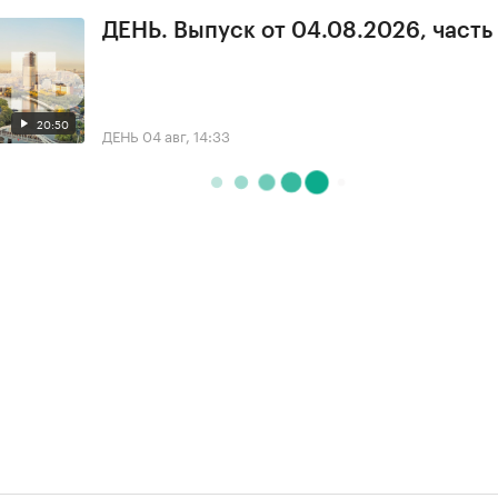
ДЕНЬ. Выпуск от 04.08.2026, часть
20:50
ДЕНЬ
04 авг, 14:33