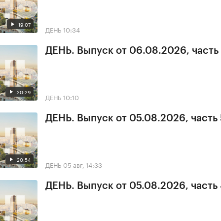
19:07
ДЕНЬ
10:34
ДЕНЬ. Выпуск от 06.08.2026, часть 
20:29
ДЕНЬ
10:10
ДЕНЬ. Выпуск от 05.08.2026, часть 
20:54
ДЕНЬ
05 авг, 14:33
ДЕНЬ. Выпуск от 05.08.2026, часть