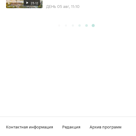
25:12
ДЕНЬ
05 авг, 11:10
Контактная информация
Редакция
Архив программ