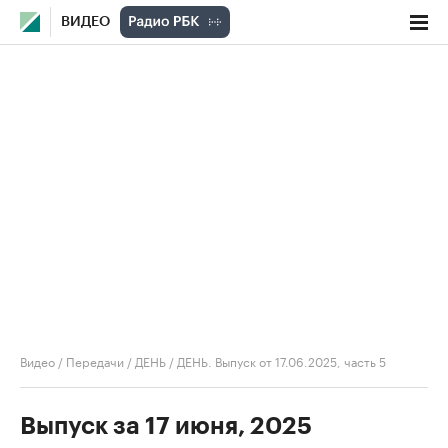
ВИДЕО
Видео
/
Передачи
/
ДЕНЬ
/
ДЕНЬ. Выпуск от 17.06.2025, часть 5
Выпуск за 17 июня, 2025