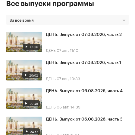
Все выпуски программы
За все время
ДЕНЬ. Выпуск от 07.08.2026, часть 2
24:56
ДЕНЬ
07 авг, 11:10
ДЕНЬ. Выпуск от 07.08.2026, часть 1
20:02
ДЕНЬ
07 авг, 10:33
ДЕНЬ. Выпуск от 06.08.2026, часть 4
20:46
ДЕНЬ
06 авг, 14:33
ДЕНЬ. Выпуск от 06.08.2026, часть 3
24:57
ДЕНЬ
06 авг, 11:10