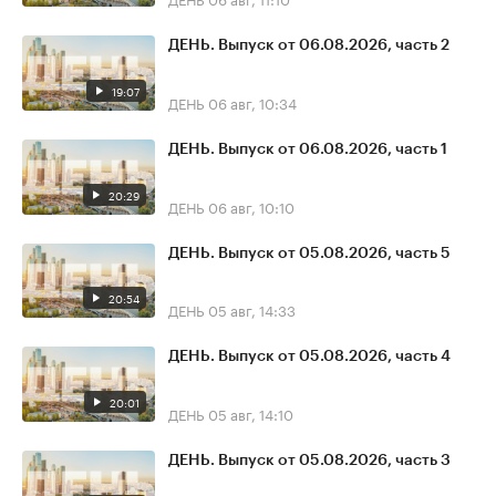
ДЕНЬ. Выпуск от 06.08.2026, часть 2
19:07
ДЕНЬ
06 авг, 10:34
ДЕНЬ. Выпуск от 06.08.2026, часть 1
20:29
ДЕНЬ
06 авг, 10:10
ДЕНЬ. Выпуск от 05.08.2026, часть 5
20:54
ДЕНЬ
05 авг, 14:33
ДЕНЬ. Выпуск от 05.08.2026, часть 4
20:01
ДЕНЬ
05 авг, 14:10
ДЕНЬ. Выпуск от 05.08.2026, часть 3