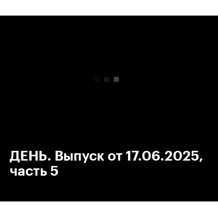
00:00
/
00:00
ДЕНЬ. Выпуск от 17.06.2025,
часть 5