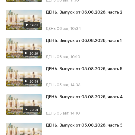
ДЕНЬ. Выпуск от 06.08.2026, часть 2
19:07
ДЕНЬ
06 авг, 10:34
ДЕНЬ. Выпуск от 06.08.2026, часть 1
20:29
ДЕНЬ
06 авг, 10:10
ДЕНЬ. Выпуск от 05.08.2026, часть 5
20:54
ДЕНЬ
05 авг, 14:33
ДЕНЬ. Выпуск от 05.08.2026, часть 4
20:01
ДЕНЬ
05 авг, 14:10
ДЕНЬ. Выпуск от 05.08.2026, часть 3