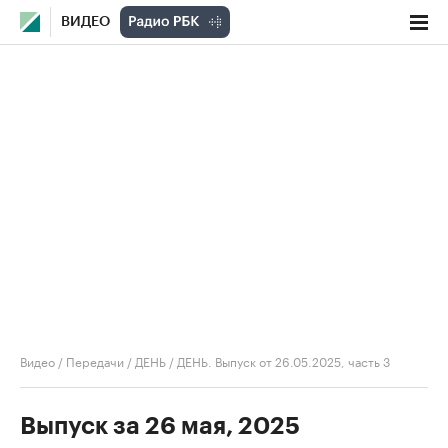
ВИДЕО
Видео
/
Передачи
/
ДЕНЬ
/
ДЕНЬ. Выпуск от 26.05.2025, часть 3
Выпуск за 26 мая, 2025