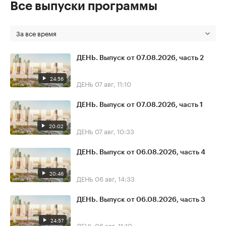
Все выпуски программы
За все время
ДЕНЬ. Выпуск от 07.08.2026, часть 2
24:56
ДЕНЬ
07 авг, 11:10
ДЕНЬ. Выпуск от 07.08.2026, часть 1
20:02
ДЕНЬ
07 авг, 10:33
ДЕНЬ. Выпуск от 06.08.2026, часть 4
20:46
ДЕНЬ
06 авг, 14:33
ДЕНЬ. Выпуск от 06.08.2026, часть 3
24:57
ДЕНЬ
06 авг, 11:10