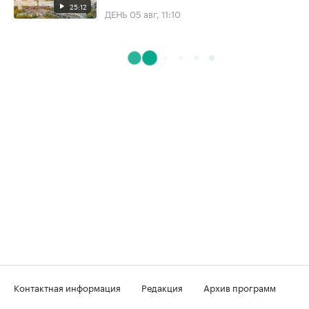
25:12
ДЕНЬ
05 авг, 11:10
Контактная информация
Редакция
Архив программ