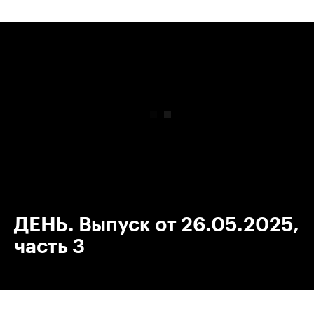
00:00
/
00:00
ДЕНЬ. Выпуск от 26.05.2025,
часть 3