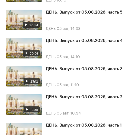
ДЕНЬ. Выпуск от 05.08.2026, часть 5
20:54
ДЕНЬ
05 авг, 14:33
ДЕНЬ. Выпуск от 05.08.2026, часть 4
20:01
ДЕНЬ
05 авг, 14:10
ДЕНЬ. Выпуск от 05.08.2026, часть 3
25:12
ДЕНЬ
05 авг, 11:10
ДЕНЬ. Выпуск от 05.08.2026, часть 2
18:56
ДЕНЬ
05 авг, 10:34
ДЕНЬ. Выпуск от 05.08.2026, часть 1