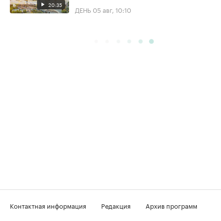
20:35
ДЕНЬ
05 авг, 10:10
Контактная информация
Редакция
Архив программ