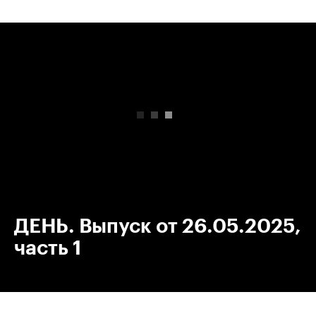
00:00
/
00:00
ДЕНЬ. Выпуск от 26.05.2025,
часть 1