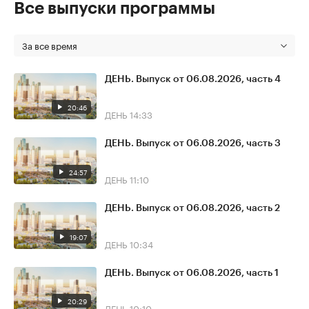
Все выпуски программы
За все время
ДЕНЬ. Выпуск от 06.08.2026, часть 4
20:46
ДЕНЬ
14:33
ДЕНЬ. Выпуск от 06.08.2026, часть 3
24:57
ДЕНЬ
11:10
ДЕНЬ. Выпуск от 06.08.2026, часть 2
19:07
ДЕНЬ
10:34
ДЕНЬ. Выпуск от 06.08.2026, часть 1
20:29
ДЕНЬ
10:10