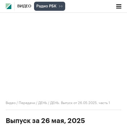
ВИДЕО
Видео
/
Передачи
/
ДЕНЬ
/
ДЕНЬ. Выпуск от 26.05.2025, часть 1
Выпуск за 26 мая, 2025