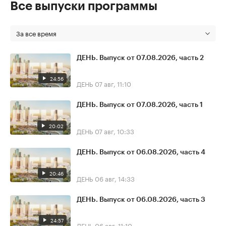
Все выпуски программы
За все время
ДЕНЬ. Выпуск от 07.08.2026, часть 2
24:56
ДЕНЬ
07 авг, 11:10
ДЕНЬ. Выпуск от 07.08.2026, часть 1
20:02
ДЕНЬ
07 авг, 10:33
ДЕНЬ. Выпуск от 06.08.2026, часть 4
20:46
ДЕНЬ
06 авг, 14:33
ДЕНЬ. Выпуск от 06.08.2026, часть 3
24:57
ДЕНЬ
06 авг, 11:10