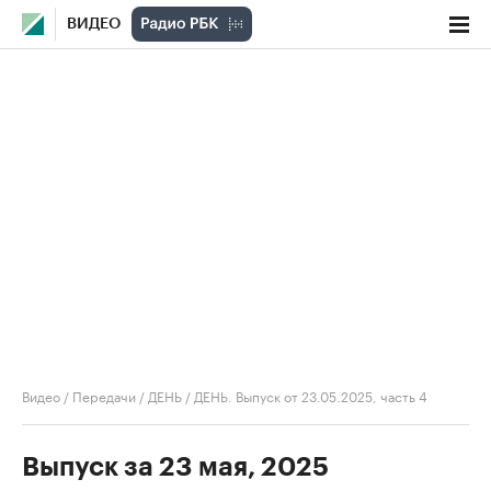
ВИДЕО
Видео
/
Передачи
/
ДЕНЬ
/
ДЕНЬ. Выпуск от 23.05.2025, часть 4
Выпуск за 23 мая, 2025