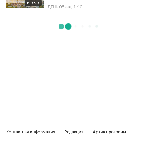
25:12
ДЕНЬ
05 авг, 11:10
Контактная информация
Редакция
Архив программ