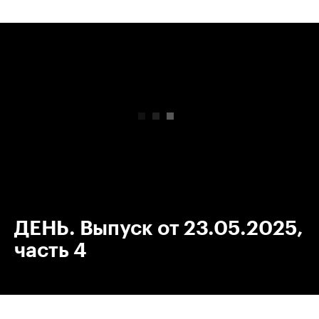
00:00
/
00:00
ДЕНЬ. Выпуск от 23.05.2025,
часть 4