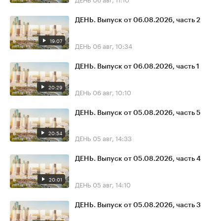
ДЕНЬ. Выпуск от 06.08.2026, часть 2
19:07
ДЕНЬ
06 авг, 10:34
ДЕНЬ. Выпуск от 06.08.2026, часть 1
20:29
ДЕНЬ
06 авг, 10:10
ДЕНЬ. Выпуск от 05.08.2026, часть 5
20:54
ДЕНЬ
05 авг, 14:33
ДЕНЬ. Выпуск от 05.08.2026, часть 4
20:01
ДЕНЬ
05 авг, 14:10
ДЕНЬ. Выпуск от 05.08.2026, часть 3