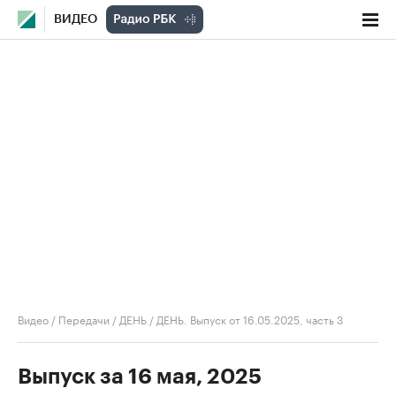
ВИДЕО
Видео
/
Передачи
/
ДЕНЬ
/
ДЕНЬ. Выпуск от 16.05.2025, часть 3
Выпуск за 16 мая, 2025