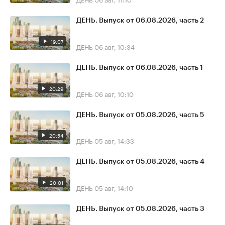
ДЕНЬ. Выпуск от 06.08.2026, часть 2
19:07
ДЕНЬ
06 авг, 10:34
ДЕНЬ. Выпуск от 06.08.2026, часть 1
20:29
ДЕНЬ
06 авг, 10:10
ДЕНЬ. Выпуск от 05.08.2026, часть 5
20:54
ДЕНЬ
05 авг, 14:33
ДЕНЬ. Выпуск от 05.08.2026, часть 4
20:01
ДЕНЬ
05 авг, 14:10
ДЕНЬ. Выпуск от 05.08.2026, часть 3