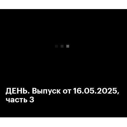
00:00
/
00:00
ДЕНЬ. Выпуск от 16.05.2025,
часть 3