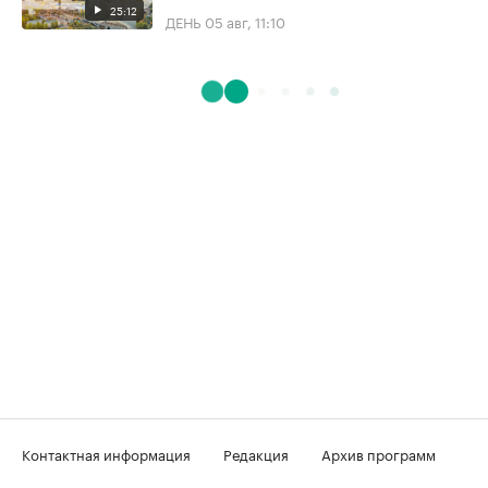
25:12
ДЕНЬ
05 авг, 11:10
Контактная информация
Редакция
Архив программ