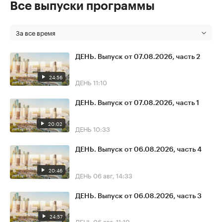
Все выпуски программы
За все время
ДЕНЬ. Выпуск от 07.08.2026, часть 2
24:56
ДЕНЬ
11:10
ДЕНЬ. Выпуск от 07.08.2026, часть 1
20:02
ДЕНЬ
10:33
ДЕНЬ. Выпуск от 06.08.2026, часть 4
20:46
ДЕНЬ
06 авг, 14:33
ДЕНЬ. Выпуск от 06.08.2026, часть 3
24:57
ДЕНЬ
06 авг, 11:10